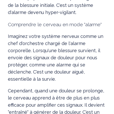
de la blessure initiale. C'est un système
d'alarme devenu hyper-vigilant.
Comprendre le cerveau en mode "alarme"
Imaginez votre système nerveux comme un
chef d'orchestre chargé de l'alarme
corporelle. Lorsqu'une blessure survient, il
envoie des signaux de douleur pour nous
protéger, comme une alarme qui se
déclenche. C'est une douleur aiguë,
essentielle à la survie.
Cependant, quand une douleur se prolonge,
le cerveau apprend à être de plus en plus
efficace pour amplifier ces signaux. Il devient
"entraîné" à générer de la douleur. C'est un