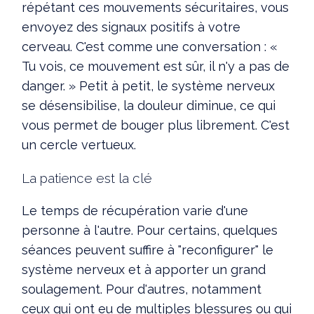
répétant ces mouvements sécuritaires, vous
envoyez des signaux positifs à votre
cerveau. C'est comme une conversation : «
Tu vois, ce mouvement est sûr, il n'y a pas de
danger. » Petit à petit, le système nerveux
se désensibilise, la douleur diminue, ce qui
vous permet de bouger plus librement. C'est
un cercle vertueux.
La patience est la clé
Le temps de récupération varie d'une
personne à l'autre. Pour certains, quelques
séances peuvent suffire à "reconfigurer" le
système nerveux et à apporter un grand
soulagement. Pour d'autres, notamment
ceux qui ont eu de multiples blessures ou qui