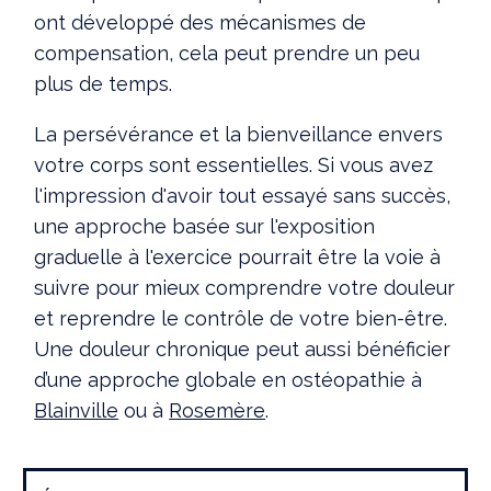
ont développé des mécanismes de
compensation, cela peut prendre un peu
plus de temps.
La persévérance et la bienveillance envers
votre corps sont essentielles. Si vous avez
l'impression d'avoir tout essayé sans succès,
une approche basée sur l'exposition
graduelle à l'exercice pourrait être la voie à
suivre pour mieux comprendre votre douleur
et reprendre le contrôle de votre bien-être.
Une douleur chronique peut aussi bénéficier
d’une approche globale en ostéopathie à
Blainville
ou à
Rosemère
.