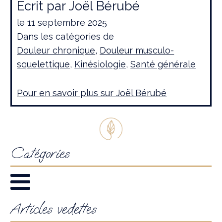
Écrit par
Joël Bérubé
le
11 septembre 2025
Dans les catégories de
Douleur chronique
,
Douleur musculo-
squelettique
,
Kinésiologie
,
Santé générale
Pour en savoir plus sur
Joël Bérubé
Catégories
Articles vedettes