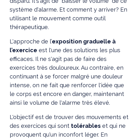
disparu. Il s'agit de "baisser le volume" de ce
système d'alarme. Et comment y arriver? En
utilisant le mouvement comme outil
thérapeutique.
L'approche de l’
exposition graduelle à
l’exercice
est l'une des solutions les plus
efficaces. Il ne s'agit pas de faire des
exercices très douloureux. Au contraire, en
continuant à se forcer malgré une douleur
intense, on ne fait que renforcer l'idée que
le corps est encore en danger, maintenant
ainsi le volume de l'alarme très élevé.
L'objectif est de trouver des mouvements et
des exercices qui sont
tolérables
et qui ne
provoquent qu'un inconfort léger. En