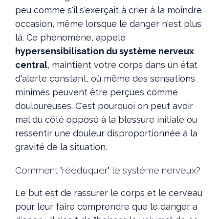
peu comme s'il s'exerçait à crier à la moindre
occasion, même lorsque le danger n'est plus
là. Ce phénomène, appelé
hypersensibilisation du système nerveux
central
, maintient votre corps dans un état
d'alerte constant, où même des sensations
minimes peuvent être perçues comme
douloureuses. C'est pourquoi on peut avoir
mal du côté opposé à la blessure initiale ou
ressentir une douleur disproportionnée à la
gravité de la situation.
Comment "rééduquer" le système nerveux?
Le but est de rassurer le corps et le cerveau
pour leur faire comprendre que le danger a