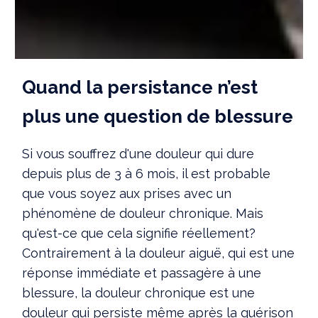
Quand la persistance n’est
plus une question de blessure
Si vous souffrez d'une douleur qui dure
depuis plus de 3 à 6 mois, il est probable
que vous soyez aux prises avec un
phénomène de douleur chronique. Mais
qu'est-ce que cela signifie réellement?
Contrairement à la douleur aiguë, qui est une
réponse immédiate et passagère à une
blessure, la douleur chronique est une
douleur qui persiste même après la guérison