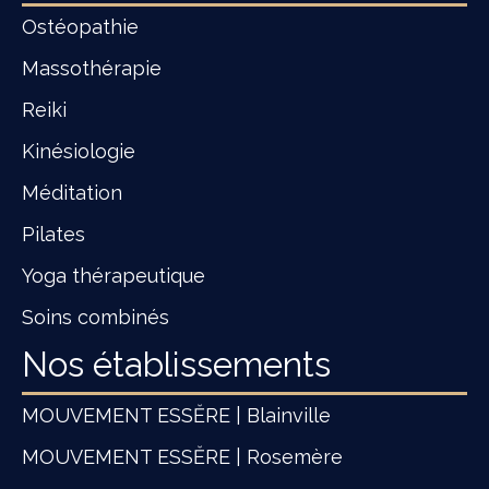
Ostéopathie
Massothérapie
Reiki
Kinésiologie
Méditation
Pilates
Yoga thérapeutique
Soins combinés
Nos établissements
MOUVEMENT ESSĔRE | Blainville
MOUVEMENT ESSĔRE | Rosemère