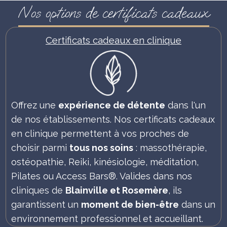
Nos options de certificats cadeaux
Certificats cadeaux en clinique
Offrez une
expérience de détente
dans l'un
de nos établissements. Nos certificats cadeaux
en clinique permettent à vos proches de
choisir parmi
tous nos soins
: massothérapie,
ostéopathie, Reiki, kinésiologie, méditation,
Pilates ou Access Bars®. Valides dans nos
cliniques de
Blainville et Rosemère
, ils
garantissent un
moment de bien-être
dans un
environnement professionnel et accueillant.