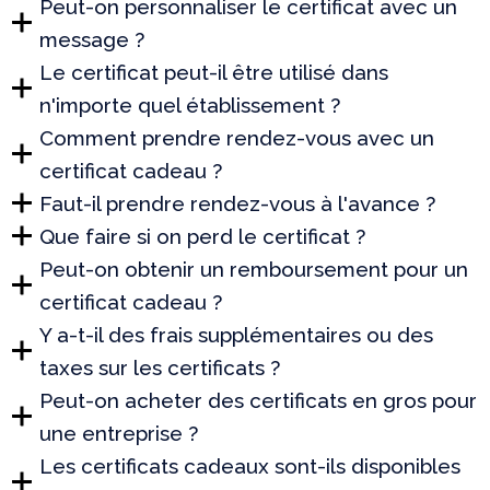
Peut-on personnaliser le certificat avec un
message ?
Le certificat peut-il être utilisé dans
n'importe quel établissement ?
Comment prendre rendez-vous avec un
certificat cadeau ?
Faut-il prendre rendez-vous à l'avance ?
Que faire si on perd le certificat ?
Peut-on obtenir un remboursement pour un
certificat cadeau ?
Y a-t-il des frais supplémentaires ou des
taxes sur les certificats ?
Peut-on acheter des certificats en gros pour
une entreprise ?
Les certificats cadeaux sont-ils disponibles