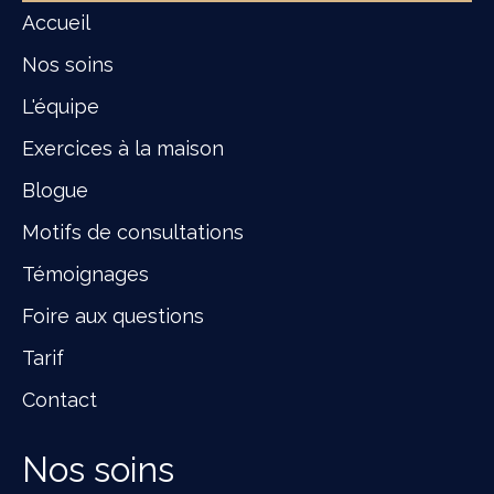
Accueil
Nos soins
L'équipe
Exercices à la maison
Blogue
Motifs de consultations
Témoignages
Foire aux questions
Tarif
Contact
Nos soins