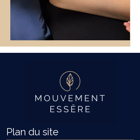
Plan du site