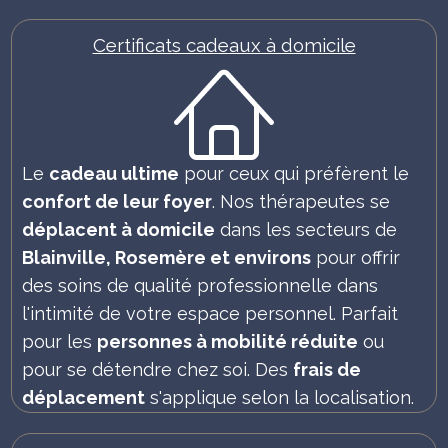
Certificats cadeaux à domicile
Le
cadeau ultime
pour ceux qui préfèrent le
confort de leur foyer
. Nos thérapeutes se
déplacent à domicile
dans les secteurs de
Blainville, Rosemère et environs
pour offrir
des soins de qualité professionnelle dans
l'intimité de votre espace personnel. Parfait
pour les
personnes à mobilité réduite
ou
pour se détendre chez soi. Des
frais de
déplacement
s'applique selon la localisation.