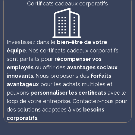
Certificats cadeaux corporatifs
Investissez dans le
bien-être de votre
équipe
. Nos certificats cadeaux corporatifs
sont parfaits pour
récompenser vos
employés
ou offrir des
avantages sociaux
innovants
. Nous proposons des
forfaits
avantageux
pour les achats multiples et
pouvons
personnaliser les certificats
avec le
logo de votre entreprise. Contactez-nous pour
des solutions adaptées à vos
besoins
corporatifs
.