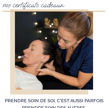
nos certificats cadeaux
PRENDRE SOIN DE SOI, C'EST AUSSI PARFOIS
PRENDRE SOIN DES AUTRES.