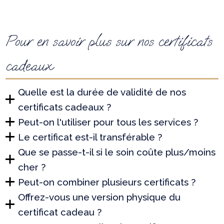
Pour en savoir plus sur nos certificats
cadeaux
Quelle est la durée de validité de nos
certificats cadeaux ?
Peut-on l'utiliser pour tous les services ?
Le certificat est-il transférable ?
Que se passe-t-il si le soin coûte plus/moins
cher ?
Peut-on combiner plusieurs certificats ?
Offrez-vous une version physique du
certificat cadeau ?