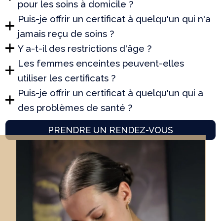
pour les soins à domicile ?
Puis-je offrir un certificat à quelqu'un qui n'a
jamais reçu de soins ?
Y a-t-il des restrictions d'âge ?
Les femmes enceintes peuvent-elles
utiliser les certificats ?
Puis-je offrir un certificat à quelqu'un qui a
des problèmes de santé ?
PRENDRE UN RENDEZ-VOUS