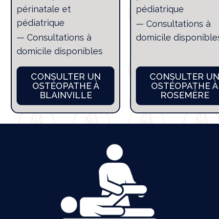
périnatale et
pédiatrique
pédiatrique
— Consultations à
— Consultations à
domicile disponible
domicile disponibles
CONSULTER UN
CONSULTER U
OSTÉOPATHE À
OSTÉOPATHE À
BLAINVILLE
ROSEMÈRE