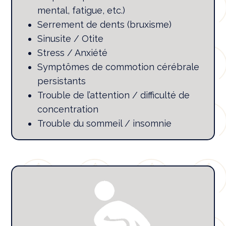
mental, fatigue, etc.)
Serrement de dents (bruxisme)
Sinusite / Otite
Stress / Anxiété
Symptômes de commotion cérébrale
persistants
Trouble de l’attention / difficulté de
concentration
Trouble du sommeil / insomnie