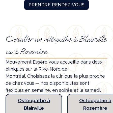
PRENDRE RENDEZ-VOUS
Consulter un ostéopathe à Blainville
ou à Rosemère
Mouvement Essĕre vous accueille dans deux
cliniques sur la Rive-Nord de
Montréal. Choisissez la clinique la plus proche
de chez vous — nos disponibilités sont
flexibles en semaine, en soirée et le samedi.
Ostéopathe à
Ostéopathe à
Blainville
Rosemère