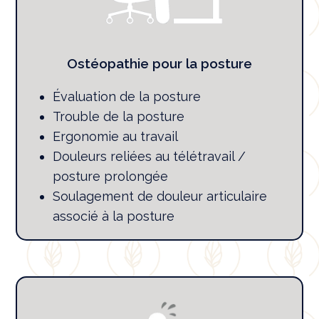
Ostéopathie pour la posture
Évaluation de la posture
Trouble de la posture
Ergonomie au travail
Douleurs reliées au télétravail /
posture prolongée
Soulagement de douleur articulaire
associé à la posture