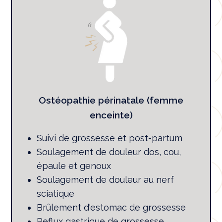
Ostéopathie périnatale (femme
enceinte)
Suivi de grossesse et post-partum
Soulagement de douleur dos, cou,
épaule et genoux
Soulagement de douleur au nerf
sciatique
Brûlement d'estomac de grossesse
Reflux gastrique de grossesse