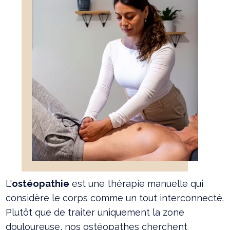
L'
ostéopathie
est une thérapie manuelle qui
considère le corps comme un tout interconnecté.
Plutôt que de traiter uniquement la zone
douloureuse, nos ostéopathes cherchent