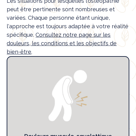
Les situations pour lesquelles l'ostéopathie
peut être pertinente sont nombreuses et
variées. Chaque personne étant unique,
l'approche est toujours adaptée à votre réalité
spécifique.
Consultez notre page sur les
douleurs, les conditions et les objectifs de
bien-être
.
Douleurs musculo-squelettique