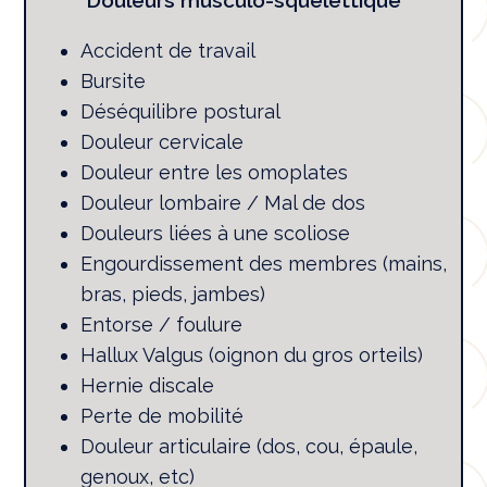
Accident de travail
Bursite
Déséquilibre postural
Douleur cervicale
Douleur entre les omoplates
Douleur lombaire / Mal de dos
Douleurs liées à une scoliose
Engourdissement des membres (mains,
bras, pieds, jambes)
Entorse / foulure
Hallux Valgus (oignon du gros orteils)
Hernie discale
Perte de mobilité
Douleur articulaire (dos, cou, épaule,
genoux, etc)