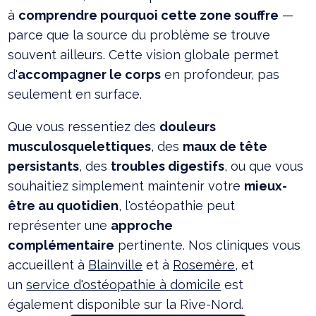
à
comprendre pourquoi cette zone souffre
—
parce que la source du problème se trouve
souvent ailleurs. Cette vision globale permet
d'
accompagner le corps
en profondeur, pas
seulement en surface.
Que vous ressentiez des
douleurs
musculosquelettiques
, des
maux de tête
persistants
, des
troubles digestifs
, ou que vous
souhaitiez simplement maintenir votre
mieux-
être au quotidien
, l'ostéopathie peut
représenter une
approche
complémentaire
pertinente. Nos cliniques vous
accueillent à
Blainville
et à
Rosemère
, et
un
service d'ostéopathie à domicile
est
également disponible sur la Rive-Nord.