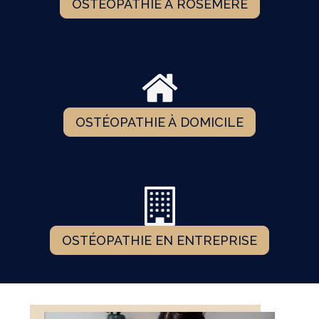
OSTÉOPATHIE À ROSEMÈRE
OSTÉOPATHIE À DOMICILE
OSTÉOPATHIE EN ENTREPRISE