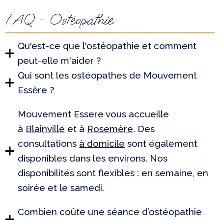
FAQ - Ostéopathie
Qu'est-ce que l'ostéopathie et comment
peut-elle m'aider ?
Qui sont les ostéopathes de Mouvement
Essĕre ?
Mouvement Essere vous accueille
à
Blainville
et à
Rosemère
. Des
consultations
à domicile
sont également
disponibles dans les environs. Nos
disponibilités sont flexibles : en semaine, en
soirée et le samedi.
Combien coûte une séance d’ostéopathie