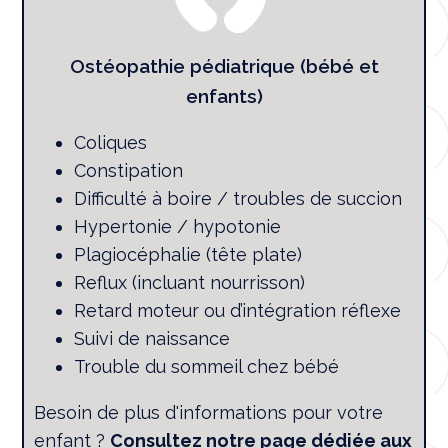
Ostéopathie pédiatrique (bébé et
enfants)
Coliques
Constipation
Difficulté à boire / troubles de succion
Hypertonie / hypotonie
Plagiocéphalie (tête plate)
Reflux (incluant nourrisson)
Retard moteur ou d’intégration réflexe
Suivi de naissance
Trouble du sommeil chez bébé
Besoin de plus d'informations pour votre
enfant ?
Consultez notre page dédiée aux