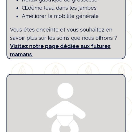
Œdème (eau dans les jambes
Améliorer la mobilité générale
Vous êtes enceinte et vous souhaitez en
savoir plus sur les soins que nous offrons ?
Visitez notre page dédiée aux futures
mamans
.