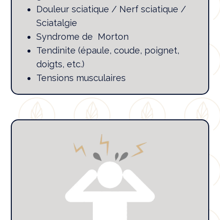
Douleur sciatique / Nerf sciatique /
Sciatalgie
Syndrome de Morton
Tendinite (épaule, coude, poignet,
doigts, etc.)
Tensions musculaires