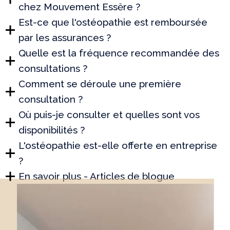
chez Mouvement Essĕre ?
Est-ce que l'ostéopathie est remboursée
par les assurances ?
Quelle est la fréquence recommandée des
consultations ?
Comment se déroule une première
consultation ?
Où puis-je consulter et quelles sont vos
disponibilités ?
L'ostéopathie est-elle offerte en entreprise
?
En savoir plus - Articles de blogue