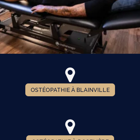
OSTÉOPATHIE À BLAINVILLE