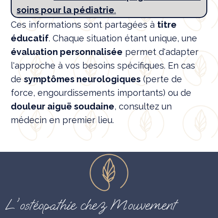
soins pour la pédiatrie
.
Ces informations sont partagées à
titre
éducatif
. Chaque situation étant unique, une
évaluation personnalisée
permet d'adapter
l'approche à vos besoins spécifiques. En cas
de
symptômes neurologiques
(perte de
force, engourdissements importants) ou de
douleur aiguë soudaine
, consultez un
médecin en premier lieu.
L'ostéopathie chez Mouvement