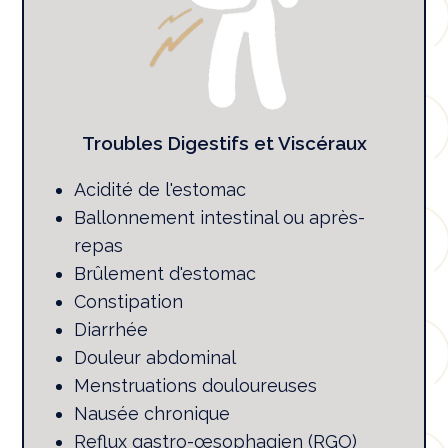
Troubles Digestifs et Viscéraux
Acidité de l'estomac
Ballonnement intestinal ou après-
repas
Brûlement d'estomac
Constipation
Diarrhée
Douleur abdominal
Menstruations douloureuses
Nausée chronique
Reflux gastro-œsophagien (RGO)