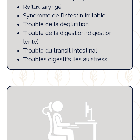
Reflux laryngé
Syndrome de l'intestin irritable
Trouble de la déglutition
Trouble de la digestion (digestion
lente)
Trouble du transit intestinal
Troubles digestifs liés au stress