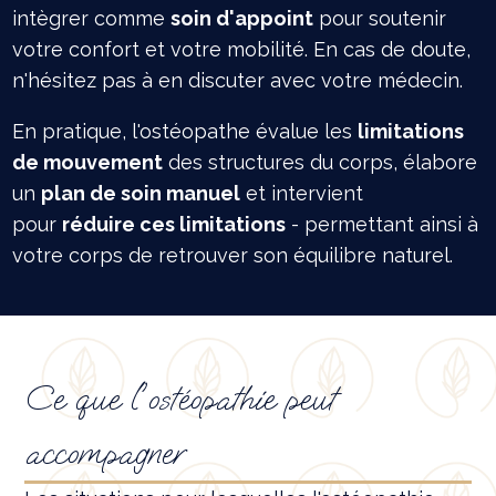
intègrer comme
soin d'appoint
pour soutenir
votre confort et votre mobilité. En cas de doute,
n'hésitez pas à en discuter avec votre médecin.
En pratique, l'ostéopathe évalue les
limitations
de mouvement
des structures du corps, élabore
un
plan de soin manuel
et intervient
pour
réduire ces limitations
- permettant ainsi à
votre corps de retrouver son équilibre naturel.
Ce que l'ostéopathie peut
accompagner