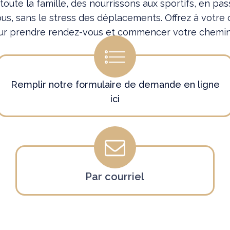
ute la famille, des nourrissons aux sportifs, en pass
ous, sans le stress des déplacements. Offrez à votre c
r prendre rendez-vous et commencer votre chemin 
Remplir notre formulaire de demande en ligne
ici
Par courriel