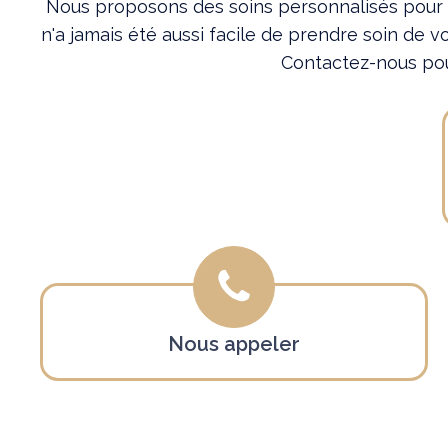
Nous proposons des soins personnalisés pour to
n'a jamais été aussi facile de prendre soin de v
Contactez-nous pou
Nous appeler