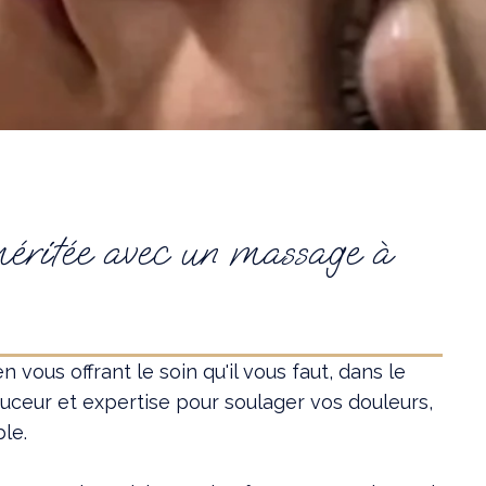
 méritée avec un massage à
vous offrant le soin qu'il vous faut, dans le
ceur et expertise pour soulager vos douleurs,
le.