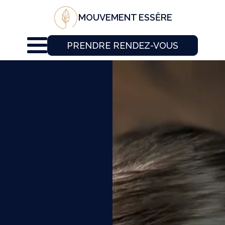
MOUVEMENT ESSĔRE
PRENDRE RENDEZ-VOUS