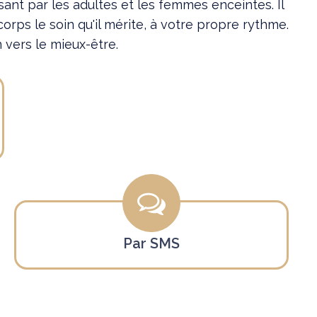
ant par les adultes et les femmes enceintes. Il
orps le soin qu'il mérite, à votre propre rythme.
vers le mieux-être.
Par SMS