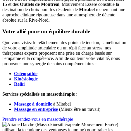
15
et des
Outlets de Montréal
, Mouvement Essĕre constitue la
destination de choix pour les résidents de
Mirabel
recherchant une
approche clinique rigoureuse dans une atmosphère de détente
absolue sur la Rive-Nord.
Votre allié pour un équilibre durable
Que vous visiez le relâchement des points de tension, l'amélioration
de votre amplitude articulaire ou un répit face au stress, nos
thérapeutes experts proposent une prise en charge basée sur
l'empathie et la compétence. Afin de soutenir votre vitalité, nous
proposons une synergie de soins complémentaires :
Ostéopathie
Kinésiologie
Reiki
Services spécialisés en massothérapie :
Massage à domicile
à Mirabel
Massage en entreprise
(Mieux-être au travail)
Prendre rendez-vous en massothérapie