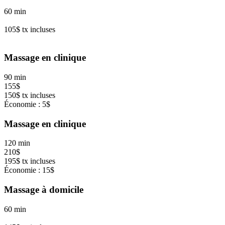
60 min
105$ tx incluses
Massage en clinique
90 min
155$
150$ tx incluses
Économie : 5$
Massage en clinique
120 min
210$
195$ tx incluses
Économie : 15$
Massage à domicile
60 min