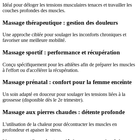
Idéal pour déloger les tensions musculaires tenaces et travailler les
couches profondes des muscles.
Massage thérapeutique : gestion des douleurs
Une approche ciblée pour soulager les inconforts chroniques et
favoriser une meilleure mobilité.
Massage sportif : performance et récupération
Conçu spécifiquement pour les athlètes afin de préparer les muscles
à l'effort ou d'accélérer la récupération.
Massage prénatal : confort pour la femme enceinte
Un soin adapté en douceur pour soulager les tensions liées à la
grossesse (disponible dès le 2e trimestre).
Massage aux pierres chaudes : détente profonde
L'utilisation de la chaleur pour décontracter les muscles en
profondeur et apaiser le stress.