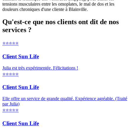
Qu'est-ce que nos clients ont dit de nos
services ?
⭐⭐⭐⭐⭐
Client Sun Life
Julia est très expérimentée. Félicitations !
⭐⭐⭐⭐⭐
Client Sun Life
Elle offre un service de grande qualité. Expérience agréable. (Traité
par Julia)
⭐⭐⭐⭐⭐
Client Sun Life