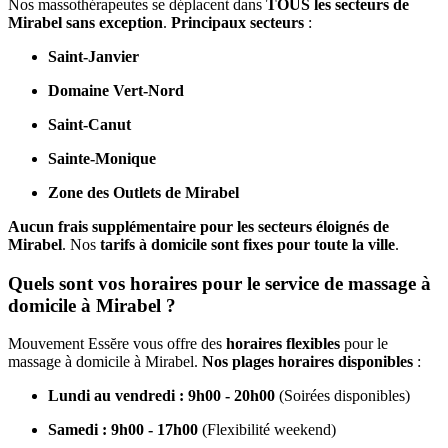
Nos massothérapeutes se déplacent dans
TOUS les secteurs de
Mirabel sans exception
.
Principaux secteurs
:
Saint-Janvier
Domaine Vert-Nord
Saint-Canut
Sainte-Monique
Zone des Outlets de Mirabel
Aucun frais supplémentaire pour les secteurs éloignés de
Mirabel
. Nos
tarifs à domicile sont fixes pour toute la ville
.
Quels sont vos horaires pour le service de massage à
domicile à Mirabel ?
Mouvement Essĕre vous offre des
horaires flexibles
pour le
massage à domicile à Mirabel.
Nos plages horaires disponibles
:
Lundi au vendredi : 9h00 - 20h00
(Soirées disponibles)
Samedi : 9h00 - 17h00
(Flexibilité weekend)