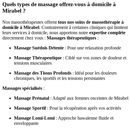
Quels types de massage offrez-vous à domicile à
Mirabel ?
Nos massothérapeutes offrent
tous nos soins de massothérapie à
domicile à Mirabel
. Contrairement à certaines cliniques qui limitent
leurs services à domicile, nous apportons notre
expertise complète
directement chez vous :
Massages thérapeutiques
:
Massage Suédois Détente
: Pour une relaxation profonde
Massage Thérapeutique
: Ciblé sur vos zones de douleur et
tensions musculaires
Massage des Tissus Profonds
: Idéal pour les douleurs
chroniques, les sportifs et les tensions persistantes
Massages spécialisés
:
Massage Prénatal
: Adapté aux femmes enceintes de Mirabel
Massage Sportif
: Pour la récupération après vos activités
Massage Lomi-Lomi
: Approche hawaïenne fluide et
enveloppante