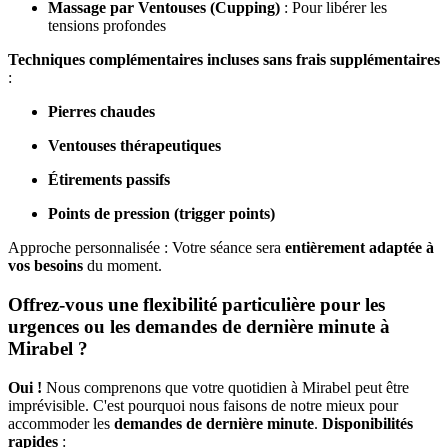
Massage par Ventouses (Cupping)
: Pour libérer les
tensions profondes
Techniques complémentaires incluses sans frais supplémentaires
:
Pierres chaudes
Ventouses thérapeutiques
Étirements passifs
Points de pression (trigger points)
Approche personnalisée : Votre séance sera
entièrement adaptée à
vos besoins
du moment.
Offrez-vous une flexibilité particulière pour les
urgences ou les demandes de dernière minute à
Mirabel ?
Oui !
Nous comprenons que votre quotidien à Mirabel peut être
imprévisible. C'est pourquoi nous faisons de notre mieux pour
accommoder les
demandes de dernière minute
.
Disponibilités
rapides
: