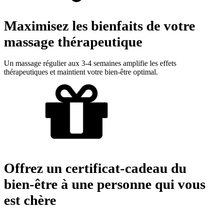
Maximisez les bienfaits de votre
massage thérapeutique
Un massage régulier aux 3-4 semaines amplifie les effets
thérapeutiques et maintient votre bien-être optimal.
Offrez un certificat-cadeau du
bien-être à une personne qui vous
est chère