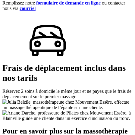
Remplissez notre
formulaire de demande en ligne
ou contacter
nous via
courriel
Frais de déplacement inclus dans
nos tarifs
Réservez 2 soins à domicile le même jour et ne payez que le frais de
déplacemement sur le premier massage.
Pour en savoir plus sur la massothérapie