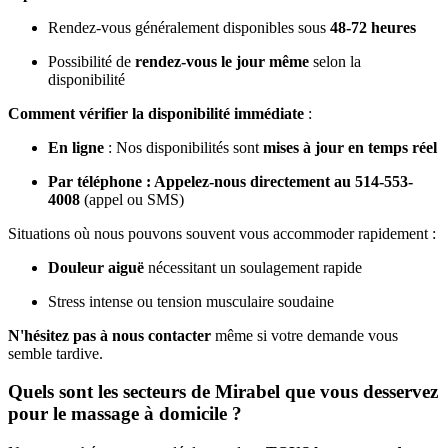
Rendez-vous généralement disponibles sous
48-72 heures
Possibilité de
rendez-vous le jour même
selon la
disponibilité
Comment vérifier la disponibilité immédiate
:
En ligne
: Nos disponibilités sont
mises à jour en temps réel
Par téléphone : Appelez-nous directement au 514-553-
4008
(appel ou SMS)
Situations où nous pouvons souvent vous accommoder rapidement :
Douleur aiguë
nécessitant un soulagement rapide
Stress intense ou tension musculaire soudaine
N'hésitez pas à nous contacter
même si votre demande vous
semble tardive.
Quels sont les secteurs de Mirabel que vous desservez
pour le massage à domicile ?