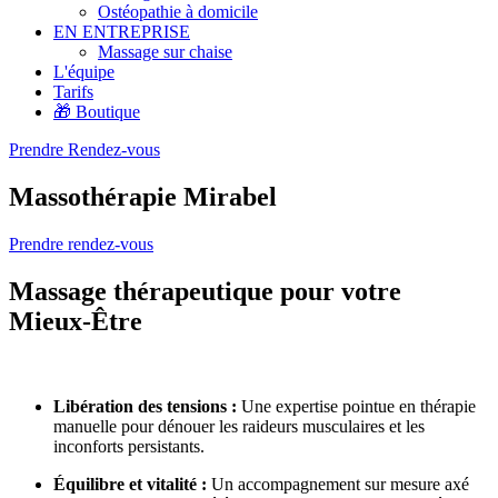
Ostéopathie à domicile
EN ENTREPRISE
Massage sur chaise
L'équipe
Tarifs
🎁 Boutique
Prendre Rendez-vous
Massothérapie Mirabel
Prendre rendez-vous
Massage thérapeutique pour votre
Mieux-Être
Libération des tensions :
Une expertise pointue en thérapie
manuelle pour dénouer les raideurs musculaires et les
inconforts persistants.
Équilibre et vitalité :
Un accompagnement sur mesure axé