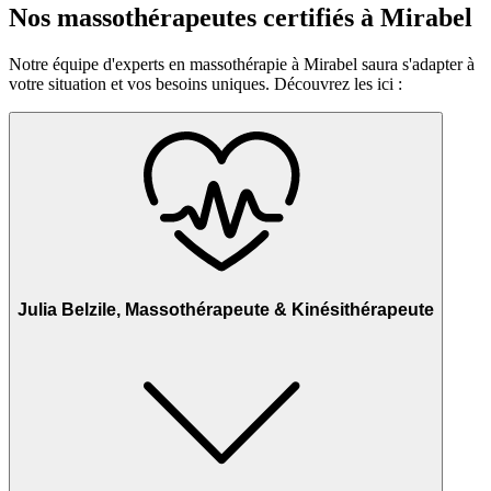
Nos massothérapeutes certifiés à Mirabel
Notre équipe d'experts en massothérapie à Mirabel saura s'adapter à
votre situation et vos besoins uniques. Découvrez les ici :
Julia Belzile, Massothérapeute & Kinésithérapeute