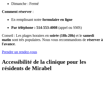
Dimanche : Fermé
Comment réserver
:
En remplissant notre
formulaire en ligne
Par téléphone : 514-553-4008
(appel ou SMS)
Conseil : Les plages horaires en
soirée (18h-20h)
et le
samedi
matin
sont très populaires. Nous vous recommandons de
réserver à
l'avance
.
Prendre un rendez-vous
Accessibilité de la clinique pour les
résidents de Mirabel