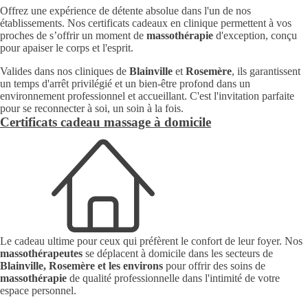
Offrez une expérience de détente absolue dans l'un de nos
établissements. Nos certificats cadeaux en clinique permettent à vos
proches de s’offrir un moment de
massothérapie
d'exception, conçu
pour apaiser le corps et l'esprit.
Valides dans nos cliniques de
Blainville
et
Rosemère
, ils garantissent
un temps d'arrêt privilégié et un bien-être profond dans un
environnement professionnel et accueillant. C'est l'invitation parfaite
pour se reconnecter à soi, un soin à la fois.
Certificats cadeau massage à domicile
Le cadeau ultime pour ceux qui préfèrent le confort de leur foyer. Nos
massothérapeutes
se déplacent à domicile dans les secteurs de
Blainville, Rosemère et les environs
pour offrir des soins de
massothérapie
de qualité professionnelle dans l'intimité de votre
espace personnel.