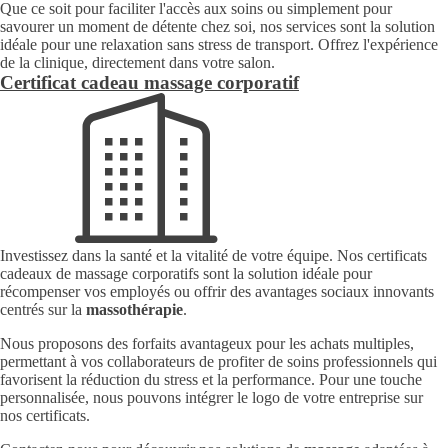
Que ce soit pour faciliter l'accès aux soins ou simplement pour
savourer un moment de détente chez soi, nos services sont la solution
idéale pour une relaxation sans stress de transport. Offrez l'expérience
de la clinique, directement dans votre salon.
Certificat cadeau massage corporatif
Investissez dans la santé et la vitalité de votre équipe. Nos certificats
cadeaux de massage corporatifs sont la solution idéale pour
récompenser vos employés ou offrir des avantages sociaux innovants
centrés sur la
massothérapie
.
Nous proposons des forfaits avantageux pour les achats multiples,
permettant à vos collaborateurs de profiter de soins professionnels qui
favorisent la réduction du stress et la performance. Pour une touche
personnalisée, nous pouvons intégrer le logo de votre entreprise sur
nos certificats.