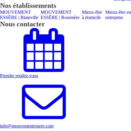
Nos établissements
MOUVEMENT
MOUVEMENT
Mieux-être
Mieux-être en
ESSĔRE | Blainville
ESSĔRE | Rosemère
à domicile
entreprise
Nous contacter
Prendre rendez-vous
info@mouvementessere.com