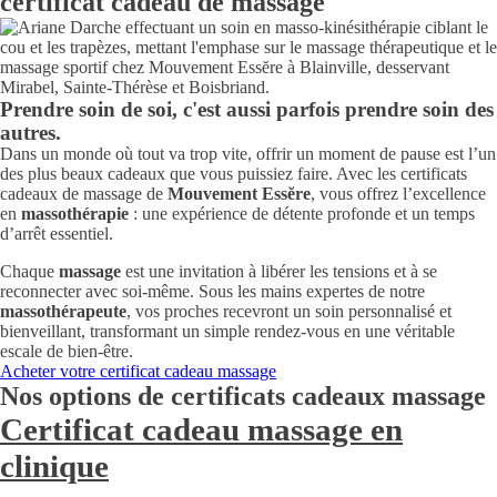
certificat cadeau de massage
Prendre soin de soi, c'est aussi parfois prendre soin des
autres.
Dans un monde où tout va trop vite, offrir un moment de pause est l’un
des plus beaux cadeaux que vous puissiez faire. Avec les certificats
cadeaux de massage de
Mouvement Essĕre
, vous offrez l’excellence
en
massothérapie
: une expérience de détente profonde et un temps
d’arrêt essentiel.
Chaque
massage
est une invitation à libérer les tensions et à se
reconnecter avec soi-même. Sous les mains expertes de notre
massothérapeute
, vos proches recevront un soin personnalisé et
bienveillant, transformant un simple rendez-vous en une véritable
escale de bien-être.
Acheter votre certificat cadeau massage
Nos options de certificats cadeaux massage
Certificat cadeau massage en
clinique