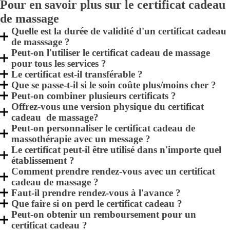
Pour en savoir plus sur le certificat cadeau
de massage
Quelle est la durée de validité d'un certificat cadeau
de masssage ?
Peut-on l'utiliser le certificat cadeau de massage
pour tous les services ?
Le certificat est-il transférable ?
Que se passe-t-il si le soin coûte plus/moins cher ?
Peut-on combiner plusieurs certificats ?
Offrez-vous une version physique du certificat
cadeau de massage?
Peut-on personnaliser le certificat cadeau de
massothérapie avec un message ?
Le certificat peut-il être utilisé dans n'importe quel
établissement ?
Comment prendre rendez-vous avec un certificat
cadeau de massage ?
Faut-il prendre rendez-vous à l'avance ?
Que faire si on perd le certificat cadeau ?
Peut-on obtenir un remboursement pour un
certificat cadeau ?