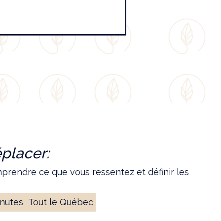
placer:
rendre ce que vous ressentez et définir les
nutes
Tout le Québec