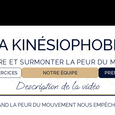
A KINÉSIOPHOB
E ET SURMONTER LA PEUR DU
ERCICES
NOTRE ÉQUIPE
PRE
Description de la vidéo
QUAND LA PEUR DU MOUVEMENT NOUS EMPÊCH