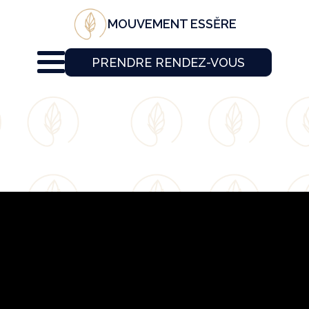
MOUVEMENT ESSĔRE
PRENDRE RENDEZ-VOUS