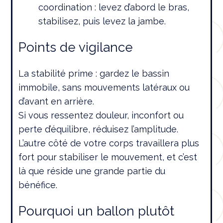
coordination : levez d’abord le bras,
stabilisez, puis levez la jambe.
Points de vigilance
La stabilité prime : gardez le bassin
immobile, sans mouvements latéraux ou
d’avant en arrière.
Si vous ressentez douleur, inconfort ou
perte d’équilibre, réduisez l’amplitude.
L’autre côté de votre corps travaillera plus
fort pour stabiliser le mouvement, et c’est
là que réside une grande partie du
bénéfice.
Pourquoi un ballon plutôt