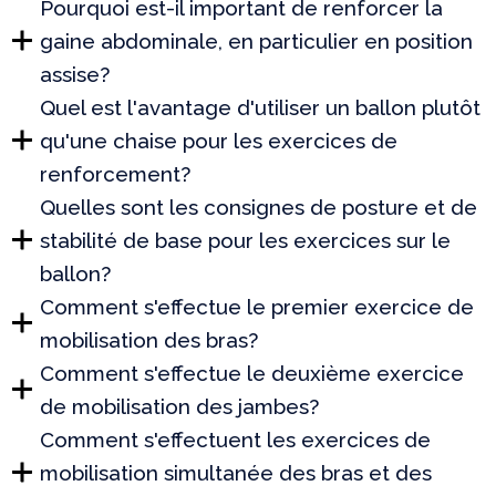
Pourquoi est-il important de renforcer la
gaine abdominale, en particulier en position
assise?
Quel est l'avantage d'utiliser un ballon plutôt
qu'une chaise pour les exercices de
renforcement?
Quelles sont les consignes de posture et de
stabilité de base pour les exercices sur le
ballon?
Comment s'effectue le premier exercice de
mobilisation des bras?
Comment s'effectue le deuxième exercice
de mobilisation des jambes?
Comment s'effectuent les exercices de
mobilisation simultanée des bras et des