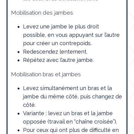
Mobilisation des jambes
Levez une jambe le plus droit
possible, en vous appuyant sur l’autre
pour créer un contrepoids.
Redescendez lentement.
Répétez avec l’autre jambe.
Mobilisation bras et jambes
Levez simultanément un bras et la
jambe du même côté, puis changez de
côté.
Variante : levez un bras et la jambe
opposée (travail en “chaîne croisée”).
Pour ceux qui ont plus de difficulté en