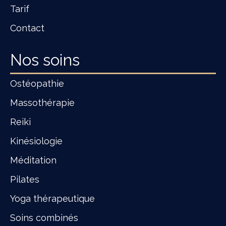
Tarif
Contact
Nos soins
Ostéopathie
Massothérapie
Reiki
Kinésiologie
Méditation
Pilates
Yoga thérapeutique
Soins combinés