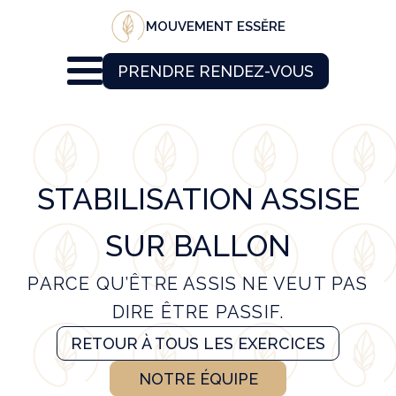
MOUVEMENT ESSĔRE
PRENDRE RENDEZ-VOUS
STABILISATION ASSISE
SUR BALLON
PARCE QU’ÊTRE ASSIS NE VEUT PAS
DIRE ÊTRE PASSIF.
RETOUR À TOUS LES EXERCICES
NOTRE ÉQUIPE