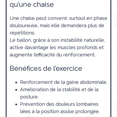
qu’une chaise
Une chaise peut convenir, surtout en phase
douloureuse, mais elle demandera plus de
répétitions.
Le ballon, grâce à son instabilité naturelle,
active davantage les muscles profonds et
augmente l’efficacité du renforcement.
Bénéfices de l’exercice
Renforcement de la gaine abdominale.
Amélioration de la stabilité et de la
posture.
Prévention des douleurs lombaires
liées à la position assise prolongée.