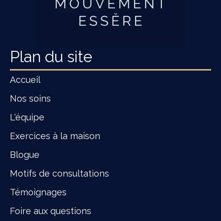
Plan du site
Accueil
Nos soins
L'équipe
Exercices à la maison
Blogue
Motifs de consultations
Témoignages
Foire aux questions