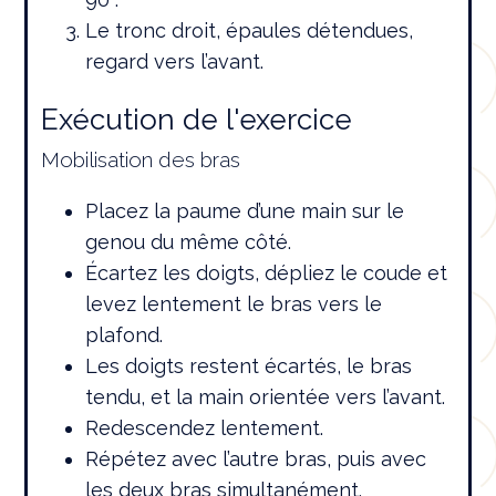
Le tronc droit, épaules détendues,
regard vers l’avant.
Exécution de l'exercice
Mobilisation des bras
Placez la paume d’une main sur le
genou du même côté.
Écartez les doigts, dépliez le coude et
levez lentement le bras vers le
plafond.
Les doigts restent écartés, le bras
tendu, et la main orientée vers l’avant.
Redescendez lentement.
Répétez avec l’autre bras, puis avec
les deux bras simultanément.