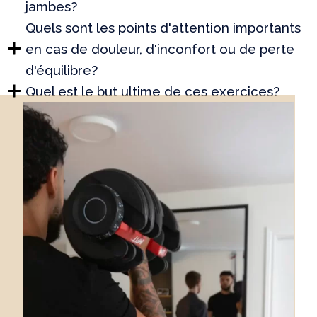
jambes?
Quels sont les points d'attention importants
en cas de douleur, d'inconfort ou de perte
d'équilibre?
Quel est le but ultime de ces exercices?