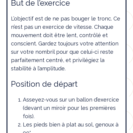
But de l’exercice
L’objectif est de ne pas bouger le tronc. Ce
n’est pas un exercice de vitesse. Chaque
mouvement doit être lent, contrôlé et
conscient. Gardez toujours votre attention
sur votre nombril pour que celui-ci reste
parfaitement centré, et privilégiez la
stabilité à l’amplitude.
Position de départ
Asseyez-vous sur un ballon d’exercice
(devant un miroir pour les premières
fois).
Les pieds bien à plat au sol, genoux à
90°.