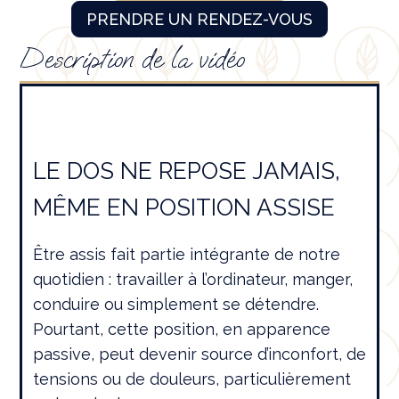
PRENDRE UN RENDEZ-VOUS
Description de la vidéo
LE DOS NE REPOSE JAMAIS,
MÊME EN POSITION ASSISE
Être assis fait partie intégrante de notre
quotidien : travailler à l’ordinateur, manger,
conduire ou simplement se détendre.
Pourtant, cette position, en apparence
passive, peut devenir source d’inconfort, de
tensions ou de douleurs, particulièrement