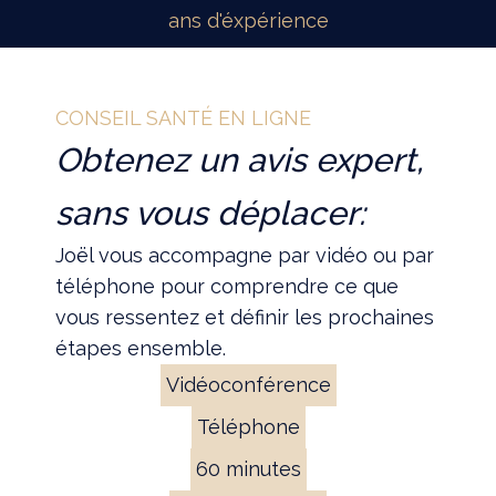
ans d'éxpérience
CONSEIL SANTÉ EN LIGNE
Obtenez un avis expert,
sans vous déplacer:
Joël vous accompagne par vidéo ou par
téléphone pour comprendre ce que
vous ressentez et définir les prochaines
étapes ensemble.
Vidéoconférence
Téléphone
60 minutes