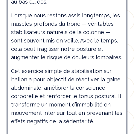
au bas du dos.
Lorsque nous restons assis longtemps, les
muscles profonds du tronc — véritables
stabilisateurs naturels de la colonne —
sont souvent mis en veille. Avec le temps,
cela peut fragiliser notre posture et
augmenter le risque de douleurs lombaires.
Cet exercice simple de stabilisation sur
ballon a pour objectif de réactiver la gaine
abdominale, améliorer la conscience
corporelle et renforcer le tonus postural. Il
transforme un moment d’immobilité en
mouvement intérieur tout en prévenant les
effets négatifs de la sédentarité.