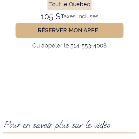
Tout le Québec
105 $
Taxes incluses
RÉSERVER MON APPEL
Ou appeler le 514-553-4008
Pour en savoir plus sur le vidéo