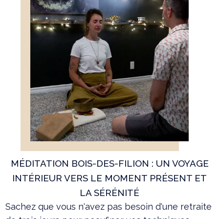
MÉDITATION BOIS-DES-FILION : UN VOYAGE
INTÉRIEUR VERS LE MOMENT PRÉSENT ET
LA SÉRÉNITÉ
Sachez que vous n'avez pas besoin d'une retraite