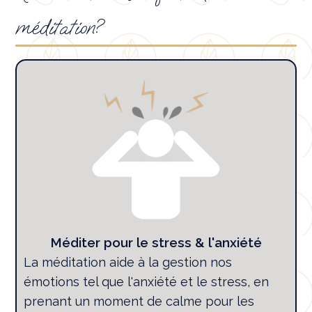
méditation?
Méditer pour le stress & l'anxiété
La méditation aide à la gestion nos
émotions tel que l'anxiété et le stress, en
prenant un moment de calme pour les