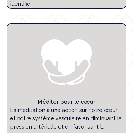
identifier.
Méditer pour le cœur
La méditation a une action sur notre cœur
et notre système vasculaire en diminuant la
pression artérielle et en favorisant la