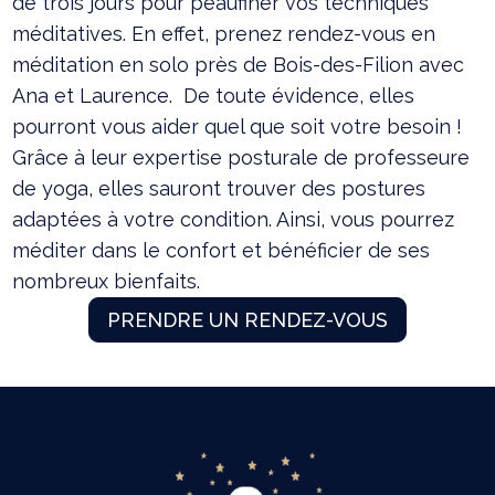
de trois jours pour peaufiner vos techniques
méditatives. En effet, prenez rendez-vous en
méditation en solo près de Bois-des-Filion avec
Ana et Laurence. De toute évidence, elles
pourront vous aider quel que soit votre besoin !
Grâce à leur expertise posturale de professeure
de yoga, elles sauront trouver des postures
adaptées à votre condition. Ainsi, vous pourrez
méditer dans le confort et bénéficier de ses
nombreux bienfaits.
PRENDRE UN RENDEZ-VOUS