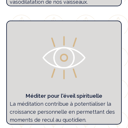
vasodilatation de nos vaisseaux.
Méditer pour l'éveil spirituelle
La méditation contribue à potentialiser la
croissance personnelle en permettant des
moments de recul au quotidien.