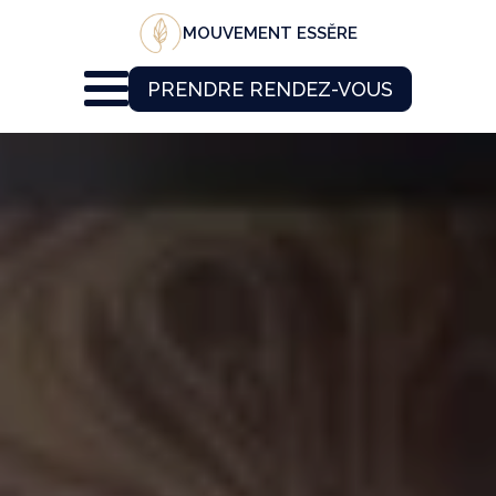
MOUVEMENT ESSĔRE
PRENDRE RENDEZ-VOUS