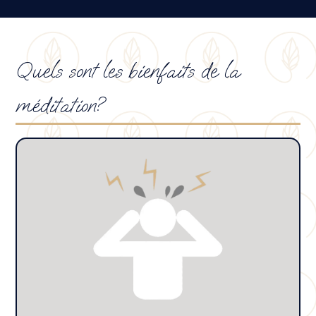
Quels sont les bienfaits de la
méditation?