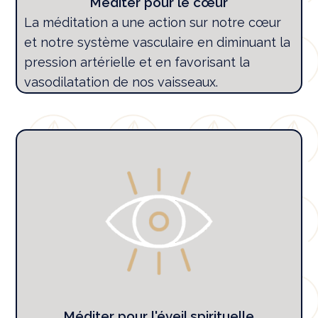
Méditer pour le cœur
La méditation a une action sur notre cœur
et notre système vasculaire en diminuant la
pression artérielle et en favorisant la
vasodilatation de nos vaisseaux.
Méditer pour l'éveil spirituelle