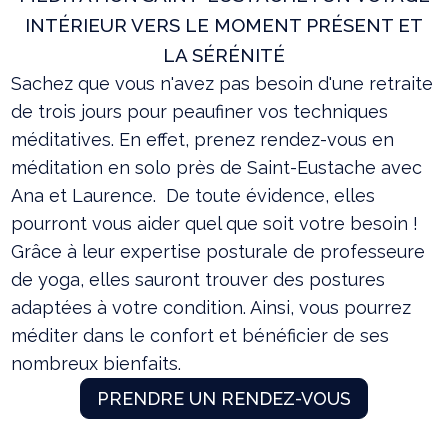
INTÉRIEUR VERS LE MOMENT PRÉSENT ET
LA SÉRÉNITÉ
Sachez que vous n'avez pas besoin d'une retraite
de trois jours pour peaufiner vos techniques
méditatives. En effet, prenez rendez-vous en
méditation en solo près de Saint-Eustache avec
Ana et Laurence. De toute évidence, elles
pourront vous aider quel que soit votre besoin !
Grâce à leur expertise posturale de professeure
de yoga, elles sauront trouver des postures
adaptées à votre condition. Ainsi, vous pourrez
méditer dans le confort et bénéficier de ses
nombreux bienfaits.
PRENDRE UN RENDEZ-VOUS