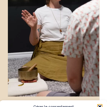
Gérer le consentement