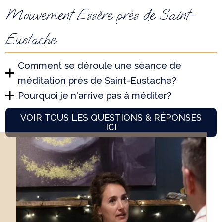
Mouvement Essĕre près de Saint-
Eustache
Comment se déroule une séance de
méditation près de Saint-Eustache?
Pourquoi je n'arrive pas à méditer?
VOIR TOUS LES QUESTIONS & RÉPONSES
ICI