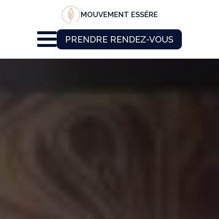
MOUVEMENT ESSĔRE
PRENDRE RENDEZ-VOUS