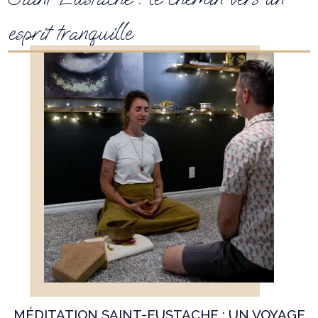
esprit tranquille
MÉDITATION SAINT-EUSTACHE : UN VOYAGE