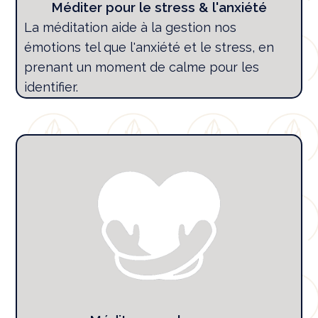
Méditer pour le stress & l'anxiété
La méditation aide à la gestion nos
émotions tel que l'anxiété et le stress, en
prenant un moment de calme pour les
identifier.