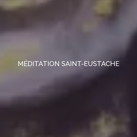
MÉDITATION SAINT-EUSTACHE