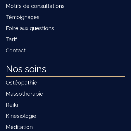
Motifs de consultations
Témoignages
Foire aux questions
Tarif
Contact
Nos soins
Ostéopathie
Massothérapie
Reiki
Kinésiologie
Méditation