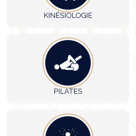
KINÉSIOLOGIE
PILATES