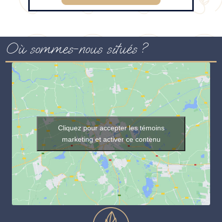
Où sommes-nous situés ?
Cliquez pour accepter les témoins
marketing et activer ce contenu