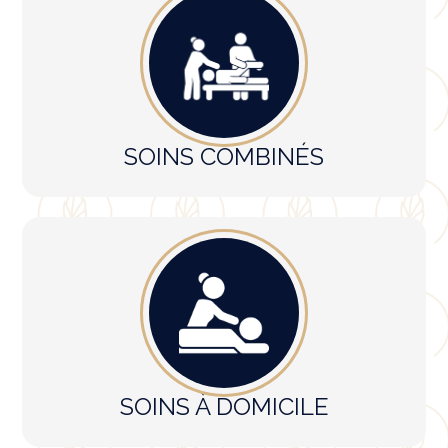
SOINS COMBINÉS
SOINS À DOMICILE