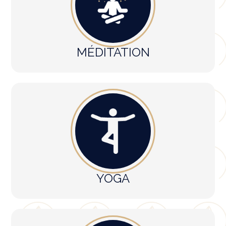
MÉDITATION
YOGA