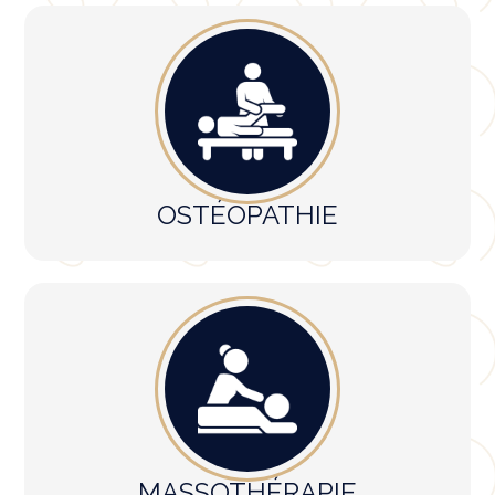
OSTÉOPATHIE
MASSOTHÉRAPIE