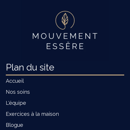
Plan du site
Accueil
Nos soins
L'équipe
Exercices à la maison
Blogue