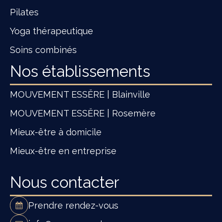
Pilates
Yoga thérapeutique
Soins combinés
Nos établissements
MOUVEMENT ESSĔRE | Blainville
MOUVEMENT ESSĔRE | Rosemère
Mieux-être à domicile
Mieux-être en entreprise
Nous contacter
Prendre rendez-vous