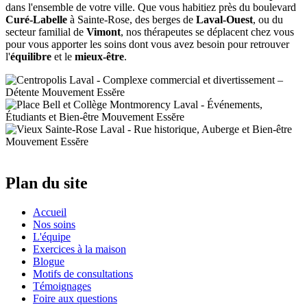
dans l'ensemble de votre ville. Que vous habitiez près du boulevard
Curé-Labelle
à Sainte-Rose, des berges de
Laval-Ouest
, ou du
secteur familial de
Vimont
, nos thérapeutes se déplacent chez vous
pour vous apporter les soins dont vous avez besoin pour retrouver
l'
équilibre
et le
mieux-être
.
Plan du site
Accueil
Nos soins
L'équipe
Exercices à la maison
Blogue
Motifs de consultations
Témoignages
Foire aux questions