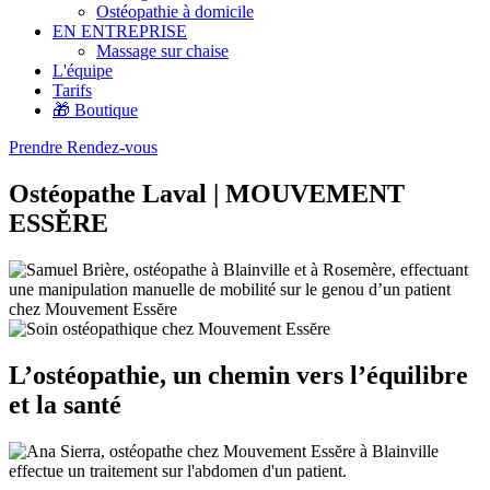
Ostéopathie à domicile
EN ENTREPRISE
Massage sur chaise
L'équipe
Tarifs
🎁 Boutique
Prendre Rendez-vous
Ostéopathe Laval | MOUVEMENT
ESSĔRE
L’ostéopathie, un chemin vers l’équilibre
et la santé