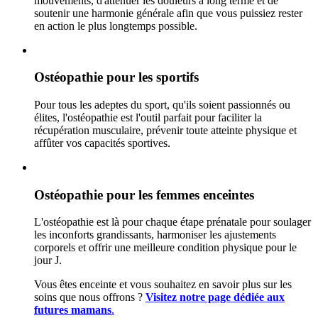
mouvements, d'atténuer les douleurs à long terme et de
soutenir une harmonie générale afin que vous puissiez rester
en action le plus longtemps possible.
Ostéopathie pour les sportifs
Pour tous les adeptes du sport, qu'ils soient passionnés ou
élites, l'ostéopathie est l'outil parfait pour faciliter la
récupération musculaire, prévenir toute atteinte physique et
affûter vos capacités sportives.
Ostéopathie pour les femmes enceintes
L'ostéopathie est là pour chaque étape prénatale pour soulager
les inconforts grandissants, harmoniser les ajustements
corporels et offrir une meilleure condition physique pour le
jour J.
Vous êtes enceinte et vous souhaitez en savoir plus sur les
soins que nous offrons ?
Visitez notre page dédiée aux
futures mamans
.