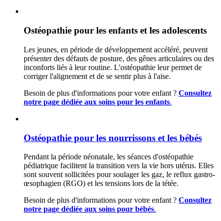
Ostéopathie pour les enfants et les adolescents
Les jeunes, en période de développement accéléré, peuvent
présenter des défauts de posture, des gênes articulaires ou des
inconforts liés à leur routine. L'ostéopathie leur permet de
corriger l'alignement et de se sentir plus à l'aise.
Besoin de plus d'informations pour votre enfant ?
Consultez
notre page dédiée aux soins pour les enfants
.
Ostéopathie pour les nourrissons et les bébés
Pendant la période néonatale, les séances d'ostéopathie
pédiatrique facilitent la transition vers la vie hors utérus. Elles
sont souvent sollicitées pour soulager les gaz, le reflux gastro-
œsophagien (RGO) et les tensions lors de la tétée.
Besoin de plus d'informations pour votre enfant ?
Consultez
notre page dédiée aux soins pour bébés
.