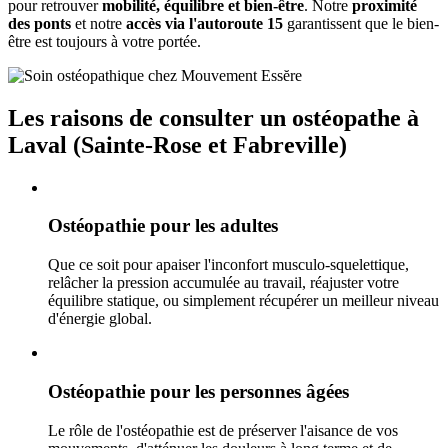
pour retrouver
mobilité, équilibre et bien-être
. Notre
proximité
des ponts
et notre
accès via l'autoroute 15
garantissent que le bien-
être est toujours à votre portée.
Les raisons de consulter un ostéopathe à
Laval (Sainte-Rose et Fabreville)
Ostéopathie pour les adultes
Que ce soit pour apaiser l'inconfort musculo-squelettique,
relâcher la pression accumulée au travail, réajuster votre
équilibre statique, ou simplement récupérer un meilleur niveau
d'énergie global.
Ostéopathie pour les personnes âgées
Le rôle de l'ostéopathie est de préserver l'aisance de vos