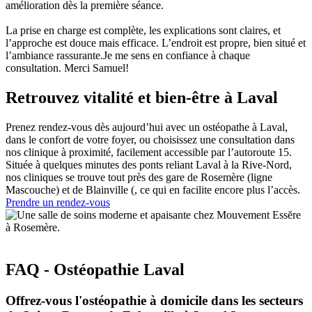
amélioration dès la première séance.
La prise en charge est complète, les explications sont claires, et
l’approche est douce mais efficace. L’endroit est propre, bien situé et
l’ambiance rassurante.Je me sens en confiance à chaque
consultation. Merci Samuel!
Retrouvez vitalité et bien-être à Laval
Prenez rendez-vous dès aujourd’hui avec un ostéopathe à Laval,
dans le confort de votre foyer, ou choisissez une consultation dans
nos clinique à proximité, facilement accessible par l’autoroute 15.
Située à quelques minutes des ponts reliant Laval à la Rive-Nord,
nos cliniques se trouve tout près des gare de Rosemère (ligne
Mascouche) et de Blainville (, ce qui en facilite encore plus l’accès.
Prendre un rendez-vous
FAQ - Ostéopathie Laval
Offrez-vous l'ostéopathie à domicile dans les secteurs