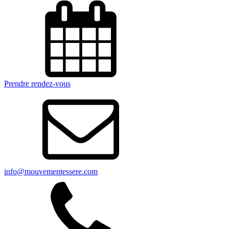
Prendre rendez-vous
info@mouvementessere.com