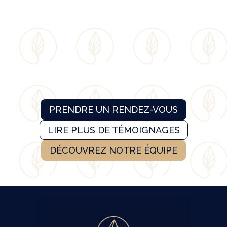
PRENDRE UN RENDEZ-VOUS
LIRE PLUS DE TÉMOIGNAGES
DÉCOUVREZ NOTRE ÉQUIPE