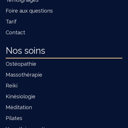
Foire aux questions
Tarif
Contact
Nos soins
Ostéopathie
Massothérapie
Reiki
Kinésiologie
Méditation
Pilates