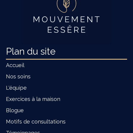
Plan du site
Accueil
Nos soins
L'équipe
Exercices à la maison
Blogue
Motifs de consultations
Témoignages