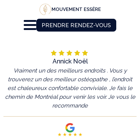
MOUVEMENT ESSĔRE
PRENDRE RENDEZ-VOUS
Annick Noël
Vraiment un des meilleurs endroits . Vous y
trouverez un des meilleur ostéopathe , l’endroit
est chaleureux confortable conviviale. Je fais le
chemin de Montréal pour venir les voir. Je vous le
recommande