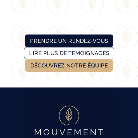
PRENDRE UN RENDEZ-VOUS
LIRE PLUS DE TÉMOIGNAGES
DÉCOUVREZ NOTRE ÉQUIPE