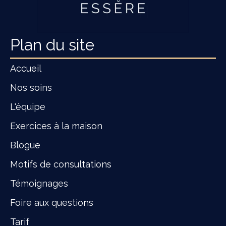
Plan du site
Accueil
Nos soins
L'équipe
Exercices à la maison
Blogue
Motifs de consultations
Témoignages
Foire aux questions
Tarif