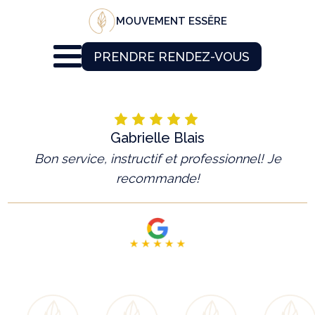
MOUVEMENT ESSĔRE
PRENDRE RENDEZ-VOUS
Gabrielle Blais
Bon service, instructif et professionnel! Je
recommande!