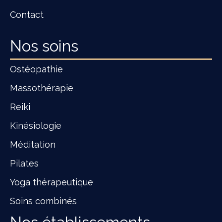
Contact
Nos soins
Ostéopathie
Massothérapie
Reiki
Kinésiologie
Méditation
Pilates
Yoga thérapeutique
Soins combinés