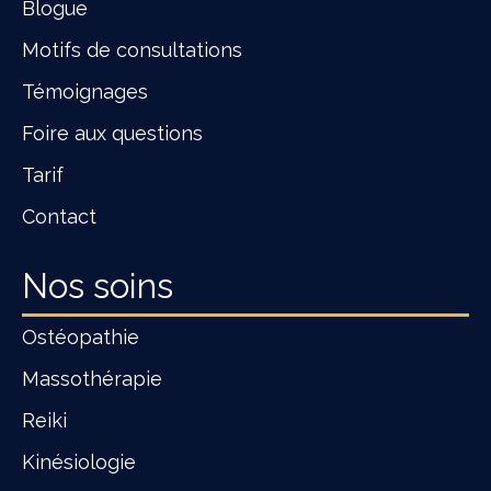
Blogue
Motifs de consultations
Témoignages
Foire aux questions
Tarif
Contact
Nos soins
Ostéopathie
Massothérapie
Reiki
Kinésiologie