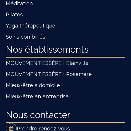
Méditation
Pilates
Yoga thérapeutique
Soins combinés
Nos établissements
MOUVEMENT ESSĔRE | Blainville
MOUVEMENT ESSĔRE | Rosemère
Mieux-être à domicile
Mieux-être en entreprise
Nous contacter
Prendre rendez-vous