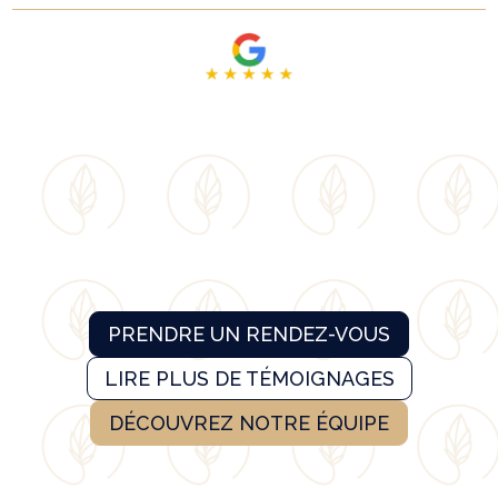
PRENDRE UN RENDEZ-VOUS
LIRE PLUS DE TÉMOIGNAGES
DÉCOUVREZ NOTRE ÉQUIPE