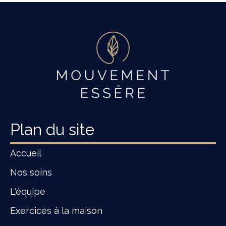
Plan du site
Accueil
Nos soins
L'équipe
Exercices à la maison