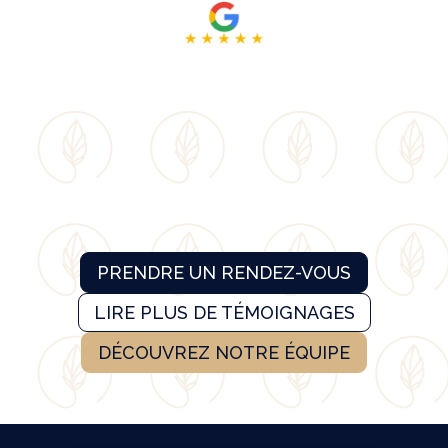
PRENDRE UN RENDEZ-VOUS
LIRE PLUS DE TÉMOIGNAGES
DÉCOUVREZ NOTRE ÉQUIPE