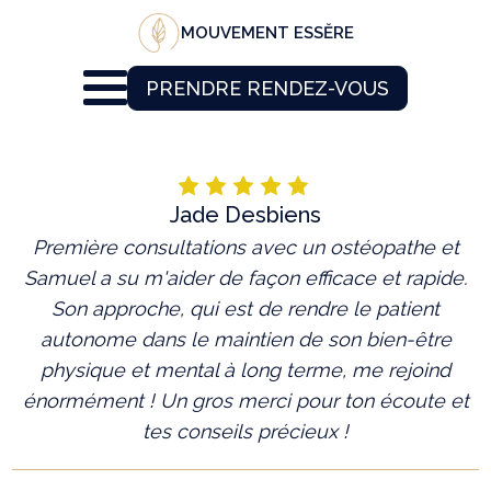
MOUVEMENT ESSĔRE
PRENDRE RENDEZ-VOUS
Jade Desbiens
Première consultations avec un ostéopathe et
Samuel a su m'aider de façon efficace et rapide.
Son approche, qui est de rendre le patient
autonome dans le maintien de son bien-être
physique et mental à long terme, me rejoind
énormément ! Un gros merci pour ton écoute et
tes conseils précieux !