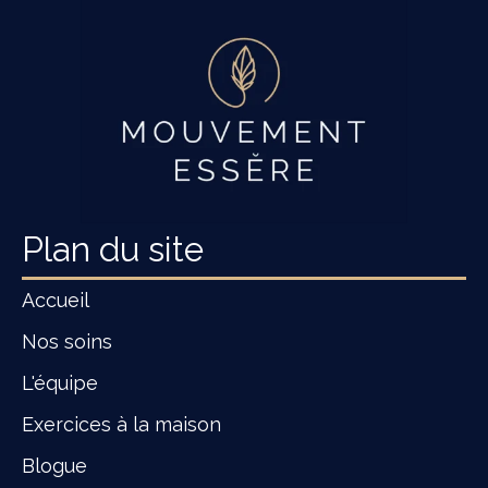
Plan du site
Accueil
Nos soins
L'équipe
Exercices à la maison
Blogue