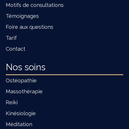
Motifs de consultations
Témoignages
Foire aux questions
Tarif
Contact
Nos soins
Ostéopathie
Massothérapie
Reiki
Kinésiologie
Méditation