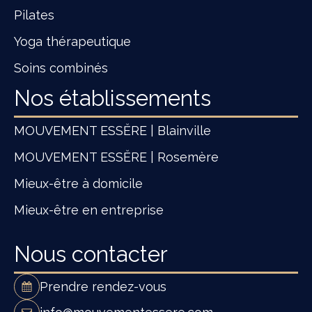
Pilates
Yoga thérapeutique
Soins combinés
Nos établissements
MOUVEMENT ESSĔRE | Blainville
MOUVEMENT ESSĔRE | Rosemère
Mieux-être à domicile
Mieux-être en entreprise
Nous contacter
Prendre rendez-vous