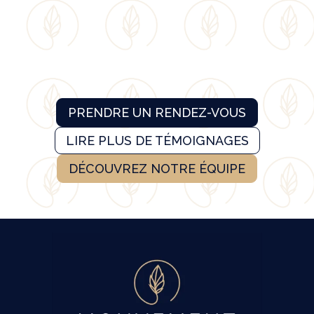
PRENDRE UN RENDEZ-VOUS
LIRE PLUS DE TÉMOIGNAGES
DÉCOUVREZ NOTRE ÉQUIPE