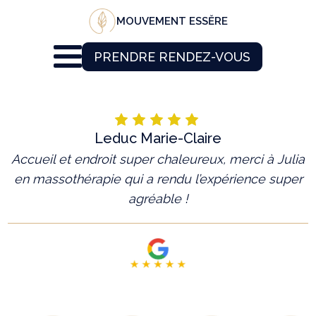
MOUVEMENT ESSĔRE
PRENDRE RENDEZ-VOUS
Leduc Marie-Claire
Accueil et endroit super chaleureux, merci à Julia
en massothérapie qui a rendu l’expérience super
agréable !