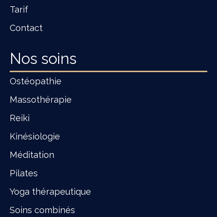
Tarif
Contact
Nos soins
Ostéopathie
Massothérapie
Reiki
Kinésiologie
Méditation
Pilates
Yoga thérapeutique
Soins combinés