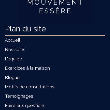
Plan du site
Accueil
Nos soins
L'équipe
Exercices à la maison
Blogue
Motifs de consultations
Témoignages
Foire aux questions