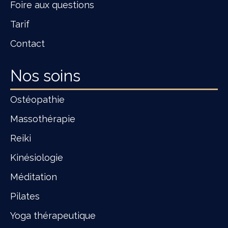
Foire aux questions
Tarif
Contact
Nos soins
Ostéopathie
Massothérapie
Reiki
Kinésiologie
Méditation
Pilates
Yoga thérapeutique