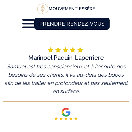
MOUVEMENT ESSĔRE
PRENDRE RENDEZ-VOUS
Marinoel Paquin-Laperriere
Samuel est très consciencieux et à l'écoute des
besoins de ses clients. Il va au-delà des bobos
afin de les traiter en profondeur et pas seulement
en surface.