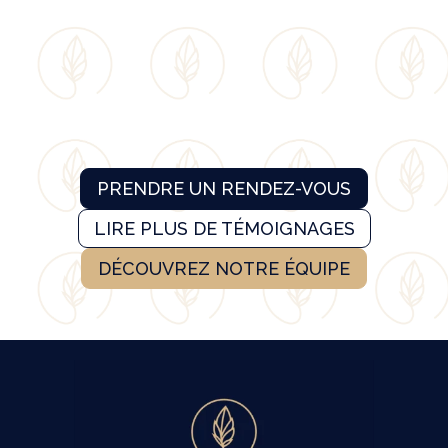
PRENDRE UN RENDEZ-VOUS
LIRE PLUS DE TÉMOIGNAGES
DÉCOUVREZ NOTRE ÉQUIPE