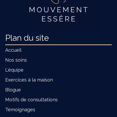
Plan du site
Accueil
Nos soins
L'équipe
Exercices à la maison
Blogue
Motifs de consultations
Témoignages