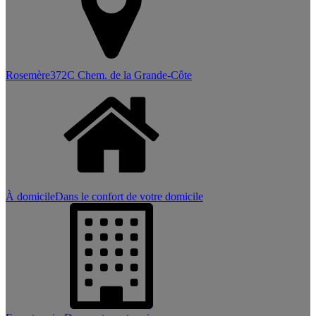
Rosemère
372C Chem. de la Grande-Côte
À domicile
Dans le confort de votre domicile