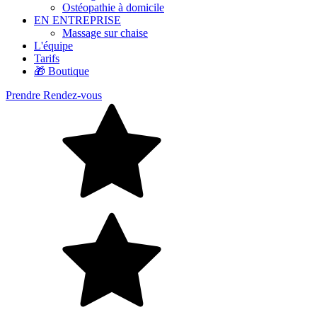
Ostéopathie à domicile
EN ENTREPRISE
Massage sur chaise
L'équipe
Tarifs
🎁 Boutique
Prendre Rendez-vous