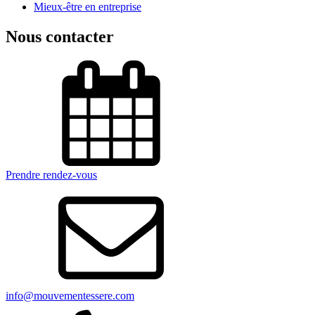
Mieux-être en entreprise
Nous contacter
Prendre rendez-vous
info@mouvementessere.com