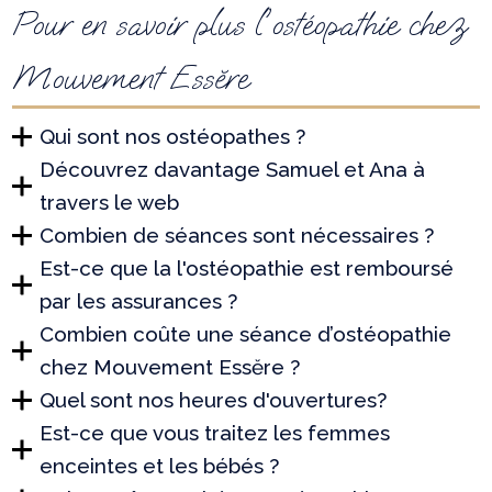
Pour en savoir plus l'ostéopathie chez
Mouvement Essĕre
Qui sont nos ostéopathes ?
Découvrez davantage Samuel et Ana à
travers le web
Combien de séances sont nécessaires ?
Est-ce que la l'ostéopathie est remboursé
par les assurances ?
Combien coûte une séance d’ostéopathie
chez Mouvement Essĕre ?
Quel sont nos heures d'ouvertures?
Est-ce que vous traitez les femmes
enceintes et les bébés ?