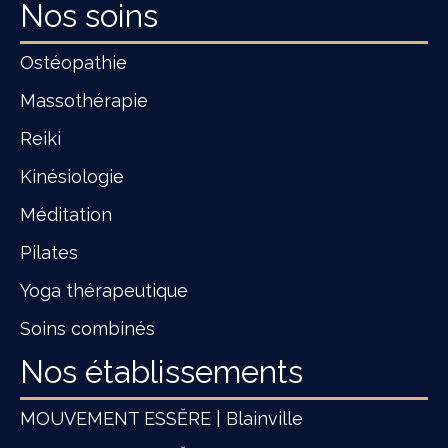
Nos soins
Ostéopathie
Massothérapie
Reiki
Kinésiologie
Méditation
Pilates
Yoga thérapeutique
Soins combinés
Nos établissements
MOUVEMENT ESSĔRE | Blainville