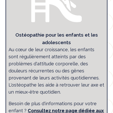
Ostéopathie pour les enfants et les
adolescents
Au cœur de leur croissance, les enfants
sont régulièrement atteints par des
problèmes d'attitude corporelle, des
douleurs récurrentes ou des gênes
provenant de leurs activités quotidiennes.
L'ostéopathe les aide à retrouver leur axe et
un mieux-être quotidien.
Besoin de plus d'informations pour votre
enfant ?
Consultez notre page dédiée aux