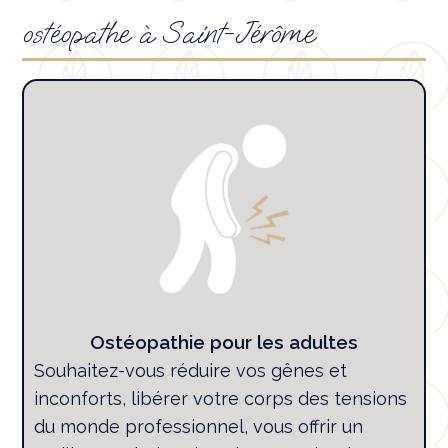
ostéopathe à Saint-Jérôme
Ostéopathie pour les adultes
Souhaitez-vous réduire vos gênes et
inconforts, libérer votre corps des tensions
du monde professionnel, vous offrir un