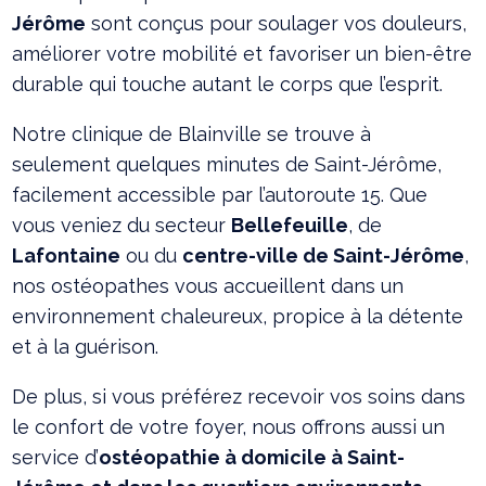
Jérôme
sont conçus pour soulager vos douleurs,
améliorer votre mobilité et favoriser un bien-être
durable qui touche autant le corps que l’esprit.
Notre clinique de Blainville se trouve à
seulement quelques minutes de Saint-Jérôme,
facilement accessible par l’autoroute 15. Que
vous veniez du secteur
Bellefeuille
, de
Lafontaine
ou du
centre-ville de Saint-Jérôme
,
nos ostéopathes vous accueillent dans un
environnement chaleureux, propice à la détente
et à la guérison.
De plus, si vous préférez recevoir vos soins dans
le confort de votre foyer, nous offrons aussi un
service d’
ostéopathie à domicile à Saint-