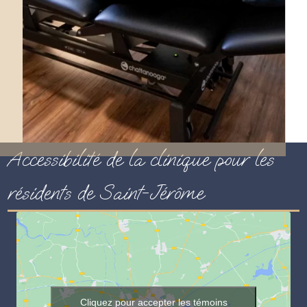
Accessibilité de la clinique pour les
résidents de Saint-Jérôme
Cliquez pour accepter les témoins