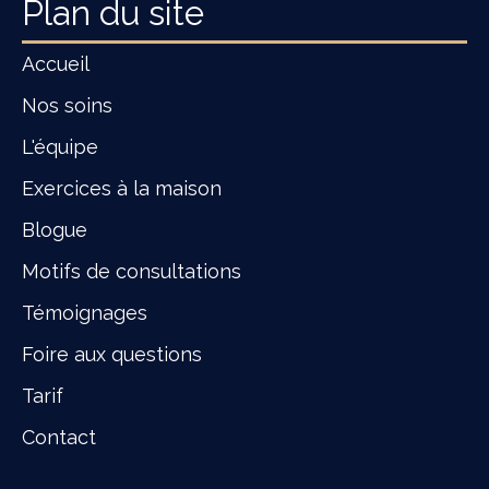
Plan du site
Accueil
Nos soins
L'équipe
Exercices à la maison
Blogue
Motifs de consultations
Témoignages
Foire aux questions
Tarif
Contact