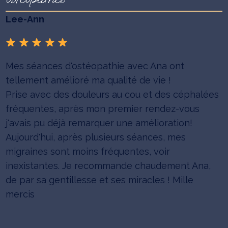
Lee-Ann
Mes séances d'ostéopathie avec Ana ont
tellement amélioré ma qualité de vie !
Prise avec des douleurs au cou et des céphalées
fréquentes, après mon premier rendez-vous
j'avais pu déjà remarquer une amélioration!
Aujourd'hui, après plusieurs séances, mes
migraines sont moins fréquentes, voir
inexistantes. Je recommande chaudement Ana,
de par sa gentillesse et ses miracles ! Mille
mercis