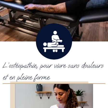
L’ostéopathie, pour vivre sans douleurs
et en pleine forme