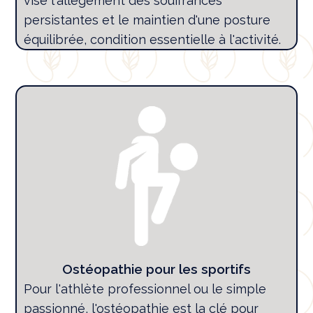
vise l'allègement des souffrances
persistantes et le maintien d'une posture
équilibrée, condition essentielle à l'activité.
Ostéopathie pour les sportifs
Pour l'athlète professionnel ou le simple
passionné, l'ostéopathie est la clé pour