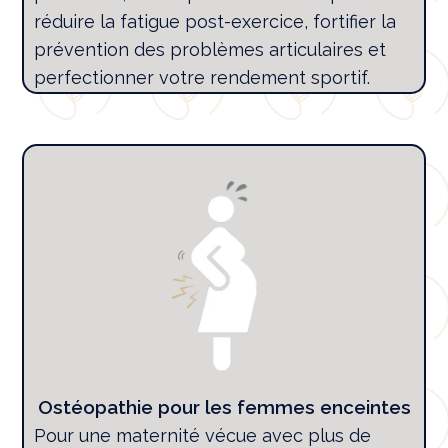
réduire la fatigue post-exercice, fortifier la
prévention des problèmes articulaires et
perfectionner votre rendement sportif.
Ostéopathie pour les femmes enceintes
Pour une maternité vécue avec plus de