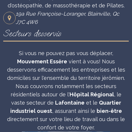
d'ostéopathie, de massothérapie et de Pilates.
19a Rue Françoise-Loranger, Blainville, Qc
J7C 4W6
Secteurs desservis
Si vous ne pouvez pas vous déplacer,
Mouvement Essĕre
vient à vous! Nous
desservons efficacement les entreprises et les
domiciles sur l'ensemble du territoire jérômien.
Nous couvrons notamment les secteurs
résidentiels autour de l'
Hôpital Régional
, le
vaste secteur de
Lafontaine
et le
Quartier
industriel ouest
, assurant ainsi le
bien-être
directement sur votre lieu de travail ou dans le
confort de votre foyer.