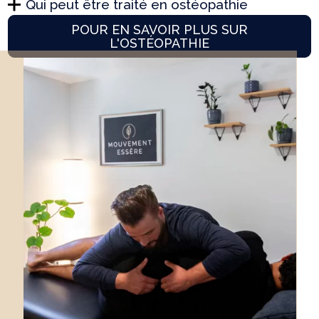
Qui peut être traité en ostéopathie
POUR EN SAVOIR PLUS SUR
L'OSTÉOPATHIE