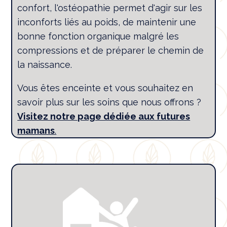
confort, l'ostéopathie permet d'agir sur les
inconforts liés au poids, de maintenir une
bonne fonction organique malgré les
compressions et de préparer le chemin de
la naissance.
Vous êtes enceinte et vous souhaitez en
savoir plus sur les soins que nous offrons ?
Visitez notre page dédiée aux futures
mamans
.