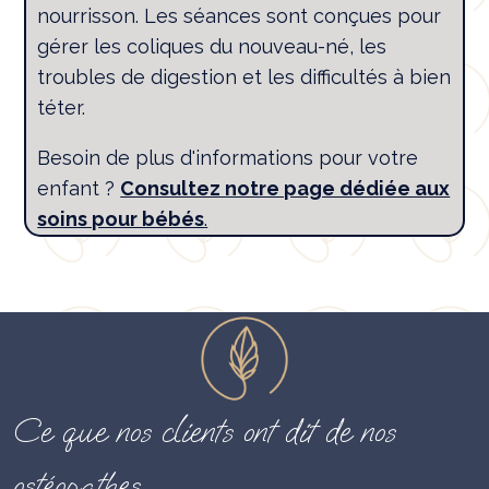
nourrisson. Les séances sont conçues pour
gérer les coliques du nouveau-né, les
troubles de digestion et les difficultés à bien
téter.
Besoin de plus d'informations pour votre
enfant ?
Consultez notre page dédiée aux
soins pour bébés
.
Ce que nos clients ont dit de nos
ostéopathes