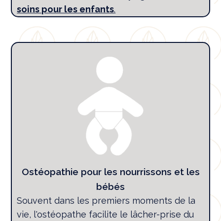
soins pour les enfants
.
Ostéopathie pour les nourrissons et les
bébés
Souvent dans les premiers moments de la
vie, l'ostéopathe facilite le lâcher-prise du