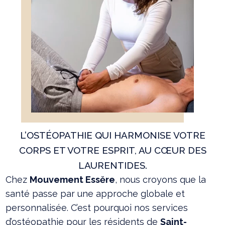
L’OSTÉOPATHIE QUI HARMONISE VOTRE
CORPS ET VOTRE ESPRIT, AU CŒUR DES
LAURENTIDES.
Chez
Mouvement Essĕre
, nous croyons que la
santé passe par une approche globale et
personnalisée. C’est pourquoi nos services
d’ostéopathie pour les résidents de
Saint-