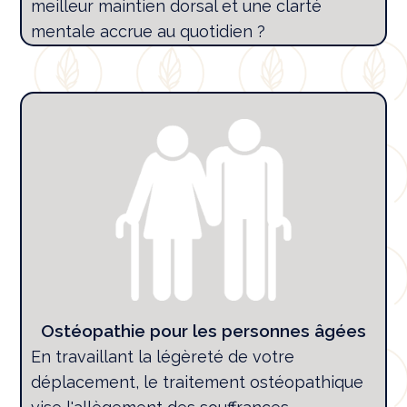
meilleur maintien dorsal et une clarté
mentale accrue au quotidien ?
Ostéopathie pour les personnes âgées
En travaillant la légèreté de votre
déplacement, le traitement ostéopathique