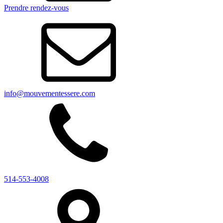
Prendre rendez-vous
info@mouvementessere.com
514-553-4008