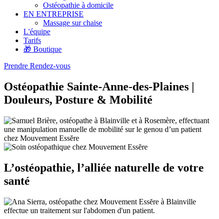
Ostéopathie à domicile
EN ENTREPRISE
Massage sur chaise
L'équipe
Tarifs
🎁 Boutique
Prendre Rendez-vous
Ostéopathie Sainte-Anne-des-Plaines |
Douleurs, Posture & Mobilité
L’ostéopathie, l’alliée naturelle de votre
santé