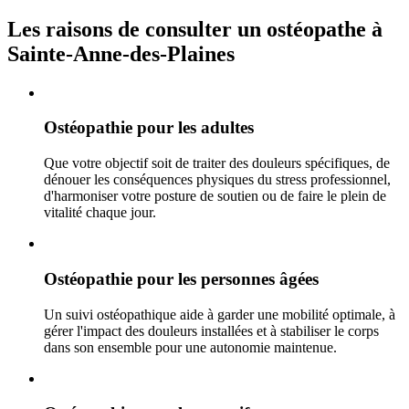
Les raisons de consulter un ostéopathe à
Sainte-Anne-des-Plaines
Ostéopathie pour les adultes
Que votre objectif soit de traiter des douleurs spécifiques, de
dénouer les conséquences physiques du stress professionnel,
d'harmoniser votre posture de soutien ou de faire le plein de
vitalité chaque jour.
Ostéopathie pour les personnes âgées
Un suivi ostéopathique aide à garder une mobilité optimale, à
gérer l'impact des douleurs installées et à stabiliser le corps
dans son ensemble pour une autonomie maintenue.