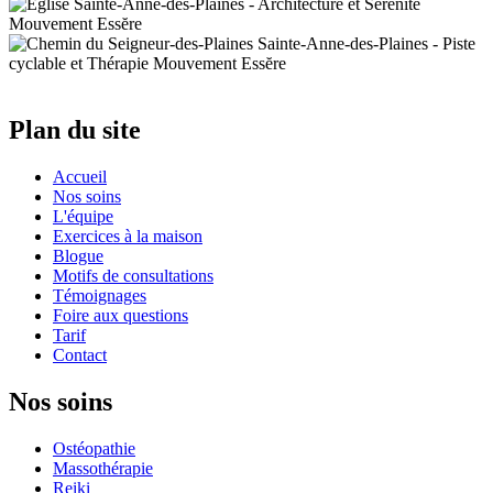
Plan du site
Accueil
Nos soins
L'équipe
Exercices à la maison
Blogue
Motifs de consultations
Témoignages
Foire aux questions
Tarif
Contact
Nos soins
Ostéopathie
Massothérapie
Reiki