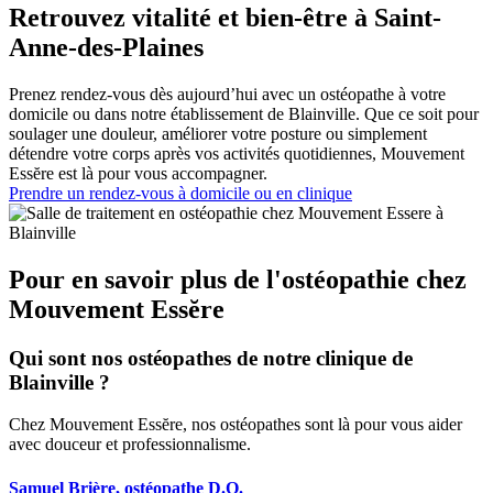
Retrouvez vitalité et bien-être à Saint-
Anne-des-Plaines
Prenez rendez-vous dès aujourd’hui avec un ostéopathe à votre
domicile ou dans notre établissement de Blainville. Que ce soit pour
soulager une douleur, améliorer votre posture ou simplement
détendre votre corps après vos activités quotidiennes, Mouvement
Essĕre est là pour vous accompagner.
Prendre un rendez-vous à domicile ou en clinique
Pour en savoir plus de l'ostéopathie chez
Mouvement Essĕre
Qui sont nos ostéopathes de notre clinique de
Blainville ?
Chez Mouvement Essĕre, nos ostéopathes sont là pour vous aider
avec douceur et professionnalisme.
Samuel Brière, ostéopathe D.O.