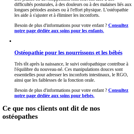
difficultés posturales, à des douleurs ou à des malaises liés aux
longues périodes assises ou à l'effort physique. L'ostéopathie
les aide à s'ajuster et à éliminer les inconforts.
Besoin de plus d'informations pour votre enfant ?
Consultez
notre page dédiée aux soins pour les enfants
.
Ostéopathie pour les nourrissons et les bébés
Très tôt après la naissance, le suivi ostéopathique contribue à
l'équilibre du nouveau-né. Ces manipulations douces sont
essentielles pour adresser les inconforts intestinaux, le RGO,
ainsi que les faiblesses de la fonction orale.
Besoin de plus d'informations pour votre enfant ?
Consultez
notre page dédiée aux soins pour bébés
.
Ce que nos clients ont dit de nos
ostéopathes