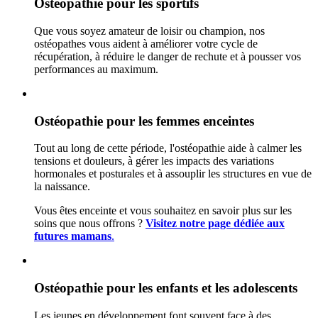
Ostéopathie pour les sportifs
Que vous soyez amateur de loisir ou champion, nos
ostéopathes vous aident à améliorer votre cycle de
récupération, à réduire le danger de rechute et à pousser vos
performances au maximum.
Ostéopathie pour les femmes enceintes
Tout au long de cette période, l'ostéopathie aide à calmer les
tensions et douleurs, à gérer les impacts des variations
hormonales et posturales et à assouplir les structures en vue de
la naissance.
Vous êtes enceinte et vous souhaitez en savoir plus sur les
soins que nous offrons ?
Visitez notre page dédiée aux
futures mamans
.
Ostéopathie pour les enfants et les adolescents
Les jeunes en développement font souvent face à des