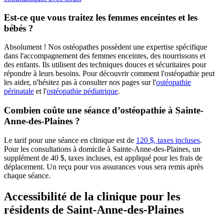
Est-ce que vous traitez les femmes enceintes et les
bébés ?
Absolument ! Nos ostéopathes possèdent une expertise spécifique
dans l'accompagnement des femmes enceintes, des nourrissons et
des enfants. Ils utilisent des techniques douces et sécuritaires pour
répondre à leurs besoins. Pour découvrir comment l'ostéopathie peut
les aider, n'hésitez pas à consulter nos pages sur l'
ostéopathie
périnatale
et l'
ostéopathie pédiatrique
.
Combien coûte une séance d’ostéopathie à Sainte-
Anne-des-Plaines ?
Le tarif pour une séance en clinique est de
120 $, taxes incluses
.
Pour les consultations à domicile à
Sainte-Anne-des-Plaines
, un
supplément de 40 $, taxes incluses, est appliqué pour les frais de
déplacement. Un reçu pour vos assurances vous sera remis après
chaque séance.
Accessibilité de la clinique pour les
résidents de Saint-Anne-des-Plaines