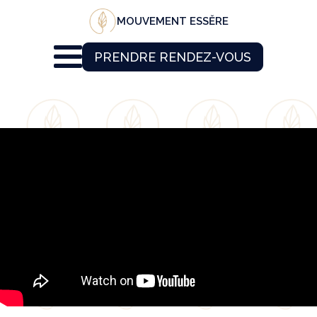
MOUVEMENT ESSĔRE
PRENDRE RENDEZ-VOUS