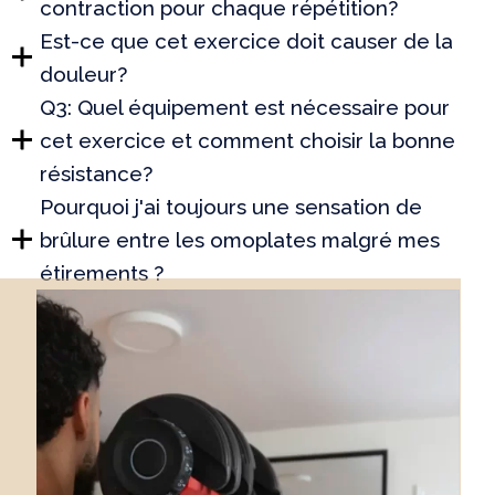
contraction pour chaque répétition?
Est-ce que cet exercice doit causer de la
douleur?
Q3: Quel équipement est nécessaire pour
cet exercice et comment choisir la bonne
résistance?
Pourquoi j'ai toujours une sensation de
brûlure entre les omoplates malgré mes
étirements ?