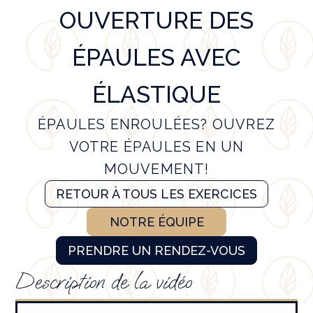
OUVERTURE DES
ÉPAULES AVEC
ÉLASTIQUE
ÉPAULES ENROULÉES? OUVREZ
VOTRE ÉPAULES EN UN
MOUVEMENT!
RETOUR À TOUS LES EXERCICES
NOTRE ÉQUIPE
PRENDRE UN RENDEZ-VOUS
Description de la vidéo