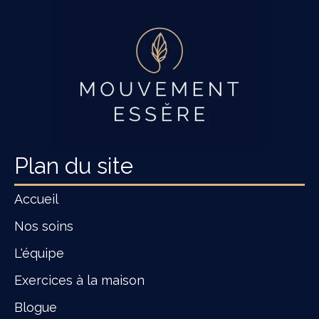
Plan du site
Accueil
Nos soins
L'équipe
Exercices à la maison
Blogue