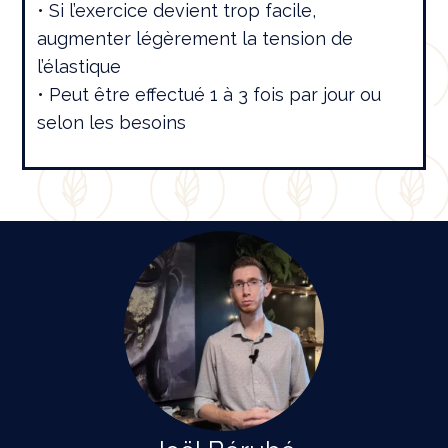
• Si l’exercice devient trop facile,
augmenter légèrement la tension de
l’élastique
• Peut être effectué 1 à 3 fois par jour ou
selon les besoins