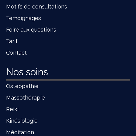
Motifs de consultations
Témoignages
Foire aux questions
Tarif
Contact
Nos soins
Ostéopathie
Massothérapie
Reiki
Kinésiologie
Méditation