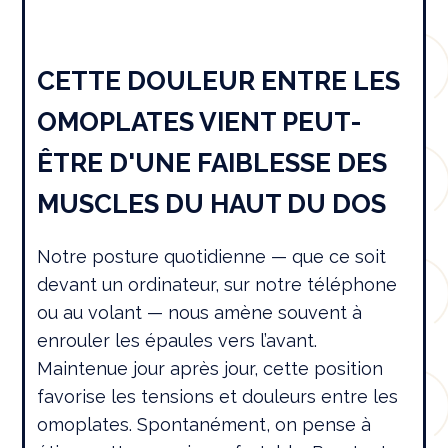
CETTE DOULEUR ENTRE LES
OMOPLATES VIENT PEUT-
ÊTRE D'UNE FAIBLESSE DES
MUSCLES DU HAUT DU DOS
Notre posture quotidienne — que ce soit
devant un ordinateur, sur notre téléphone
ou au volant — nous amène souvent à
enrouler les épaules vers l’avant.
Maintenue jour après jour, cette position
favorise les tensions et douleurs entre les
omoplates. Spontanément, on pense à