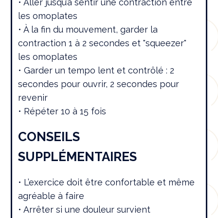
• Aller jusqu’à sentir une contraction entre
les omoplates
• À la fin du mouvement, garder la
contraction 1 à 2 secondes et "squeezer"
les omoplates
• Garder un tempo lent et contrôlé : 2
secondes pour ouvrir, 2 secondes pour
revenir
• Répéter 10 à 15 fois
CONSEILS
SUPPLÉMENTAIRES
• L’exercice doit être confortable et même
agréable à faire
• Arrêter si une douleur survient