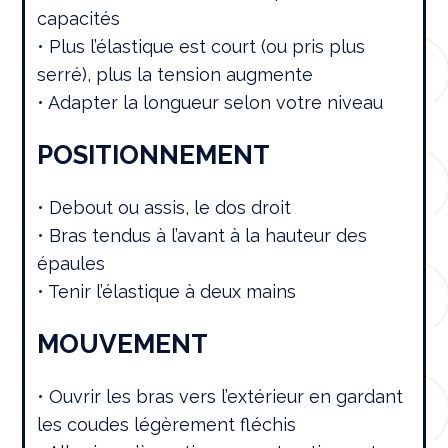
capacités
• Plus l’élastique est court (ou pris plus
serré), plus la tension augmente
• Adapter la longueur selon votre niveau
POSITIONNEMENT
• Debout ou assis, le dos droit
• Bras tendus à l’avant à la hauteur des
épaules
• Tenir l’élastique à deux mains
MOUVEMENT
• Ouvrir les bras vers l’extérieur en gardant
les coudes légèrement fléchis