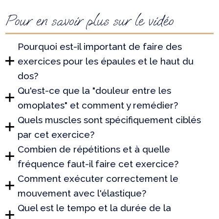
Pour en savoir plus sur le vidéo
Pourquoi est-il important de faire des
exercices pour les épaules et le haut du
dos?
Qu'est-ce que la "douleur entre les
omoplates" et comment y remédier?
Quels muscles sont spécifiquement ciblés
par cet exercice?
Combien de répétitions et à quelle
fréquence faut-il faire cet exercice?
Comment exécuter correctement le
mouvement avec l'élastique?
Quel est le tempo et la durée de la