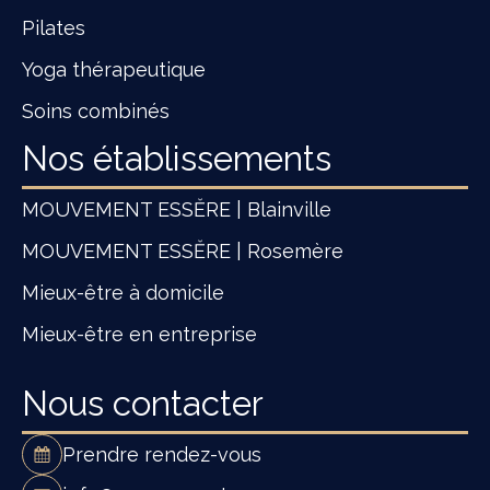
Pilates
Yoga thérapeutique
Soins combinés
Nos établissements
MOUVEMENT ESSĔRE | Blainville
MOUVEMENT ESSĔRE | Rosemère
Mieux-être à domicile
Mieux-être en entreprise
Nous contacter
Prendre rendez-vous