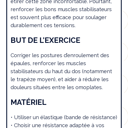
étirer cette zone inconfortable. Pourtant,
renforcer les bons muscles stabilisateurs
est souvent plus efficace pour soulager
durablement ces tensions.
BUT DE L’EXERCICE
Corriger les postures d’enroulement des
épaules, renforcer les muscles
stabilisateurs du haut du dos (notamment
le trapèze moyen), et aider à réduire les
douleurs situées entre les omoplates.
MATÉRIEL
• Utiliser un élastique (bande de résistance)
• Choisir une résistance adaptée à vos