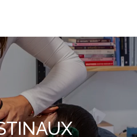
STINAUX