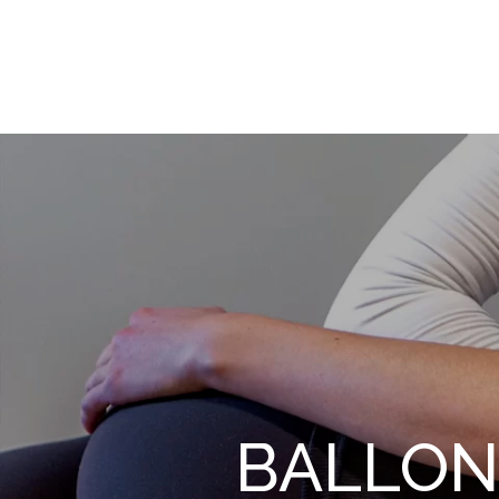
BALLON