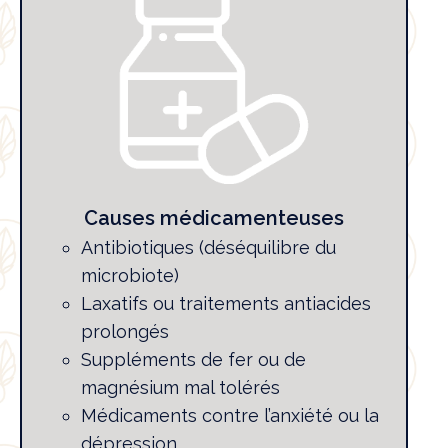
Causes médicamenteuses
Antibiotiques (déséquilibre du
microbiote)
Laxatifs ou traitements antiacides
prolongés
Suppléments de fer ou de
magnésium mal tolérés
Médicaments contre l’anxiété ou la
dépression