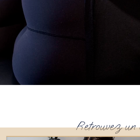
Retrouvez un 