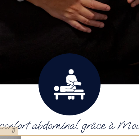
confort abdominal grâce à Mo