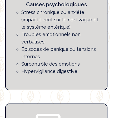
Causes psychologiques
Stress chronique ou anxiété
(impact direct sur le nerf vague et
le système entérique)
Troubles émotionnels non
verbalisés
Épisodes de panique ou tensions
internes
Surcontrôle des émotions
Hypervigilance digestive