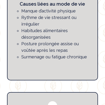
Causes liées au mode de vie
Manque d’activité physique
Rythme de vie stressant ou
irrégulier
Habitudes alimentaires
désorganisées
Posture prolongée assise ou
voûtée après les repas
Surmenage ou fatigue chronique