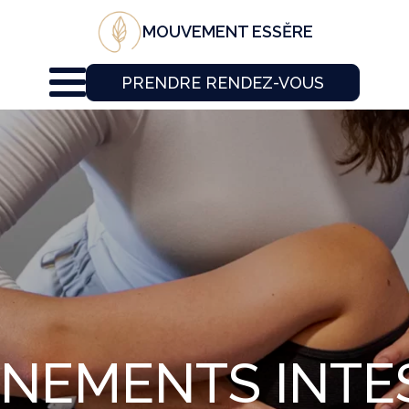
MOUVEMENT ESSĔRE
PRENDRE RENDEZ-VOUS
NEMENTS INTE