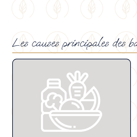
Les causes principales des b