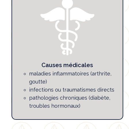
Causes médicales
maladies inflammatoires (arthrite,
goutte)
infections ou traumatismes directs
pathologies chroniques (diabète,
troubles hormonaux)