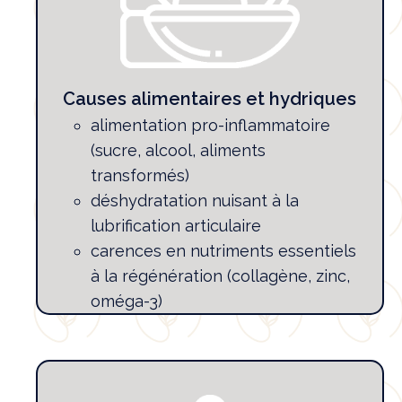
Causes alimentaires et hydriques
alimentation pro-inflammatoire
(sucre, alcool, aliments
transformés)
déshydratation nuisant à la
lubrification articulaire
carences en nutriments essentiels
à la régénération (collagène, zinc,
oméga-3)