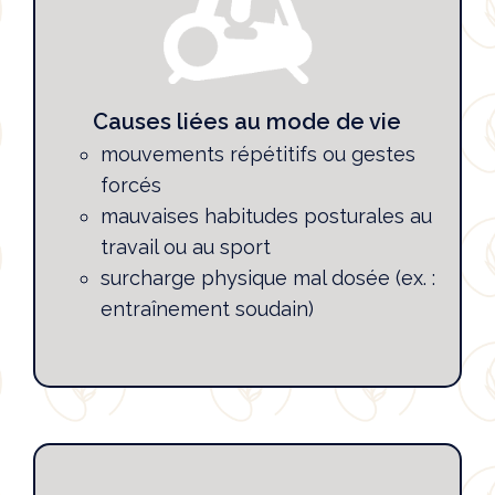
Causes liées au mode de vie
mouvements répétitifs ou gestes
forcés
mauvaises habitudes posturales au
travail ou au sport
surcharge physique mal dosée (ex. :
entraînement soudain)