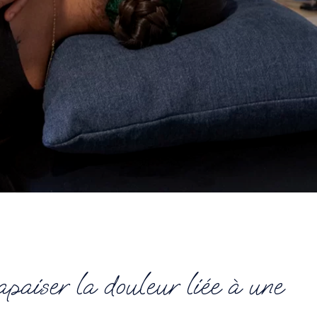
aiser la douleur liée à une