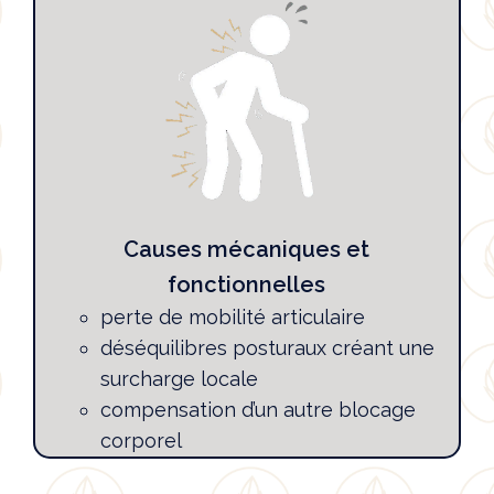
Causes mécaniques et
fonctionnelles
perte de mobilité articulaire
déséquilibres posturaux créant une
surcharge locale
compensation d’un autre blocage
corporel