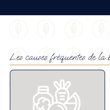
Les causes fréquentes de la b