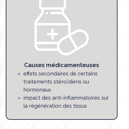
Causes médicamenteuses
effets secondaires de certains
traitements stéroïdiens ou
hormonaux
impact des anti-inflammatoires sur
la régénération des tissus