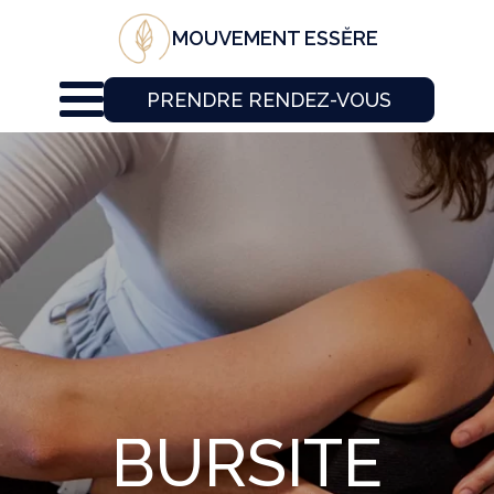
MOUVEMENT ESSĔRE
PRENDRE RENDEZ-VOUS
BURSITE