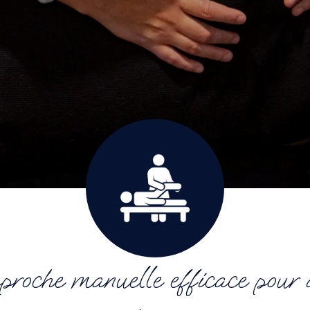
roche manuelle efficace pour ap