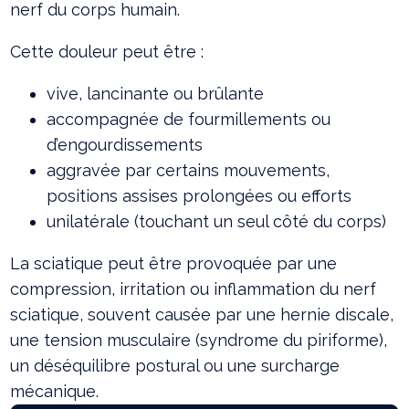
nerf du corps humain.
Cette douleur peut être :
vive, lancinante ou brûlante
accompagnée de fourmillements ou
d’engourdissements
aggravée par certains mouvements,
positions assises prolongées ou efforts
unilatérale (touchant un seul côté du corps)
La sciatique peut être provoquée par une
compression, irritation ou inflammation du nerf
sciatique, souvent causée par une hernie discale,
une tension musculaire (syndrome du piriforme),
un déséquilibre postural ou une surcharge
mécanique.