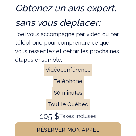
Obtenez un avis expert,
sans vous déplacer:
Joël vous accompagne par vidéo ou par
téléphone pour comprendre ce que
vous ressentez et définir les prochaines
étapes ensemble.
Vidéoconférence
Téléphone
60 minutes
Tout le Québec
105 $
Taxes incluses
RÉSERVER MON APPEL