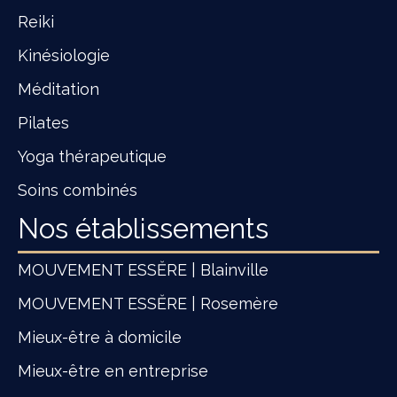
Reiki
Kinésiologie
Méditation
Pilates
Yoga thérapeutique
Soins combinés
Nos établissements
MOUVEMENT ESSĔRE | Blainville
MOUVEMENT ESSĔRE | Rosemère
Mieux-être à domicile
Mieux-être en entreprise