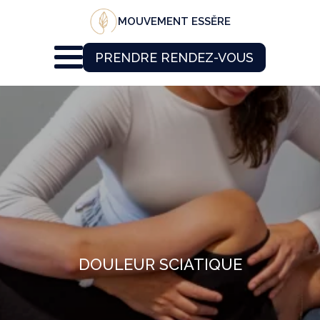
MOUVEMENT ESSĔRE
PRENDRE RENDEZ-VOUS
DOULEUR SCIATIQUE