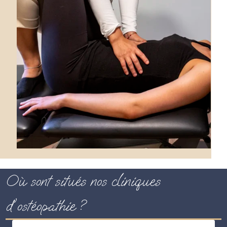
Où sont situés nos cliniques
d'ostéopathie ?