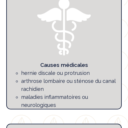
Causes médicales
hernie discale ou protrusion
arthrose lombaire ou sténose du canal
rachidien
maladies inflammatoires ou
neurologiques