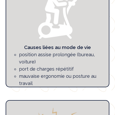
Causes liées au mode de vie
position assise prolongée (bureau,
voiture)
port de charges répétitif
mauvaise ergonomie ou posture au
travail