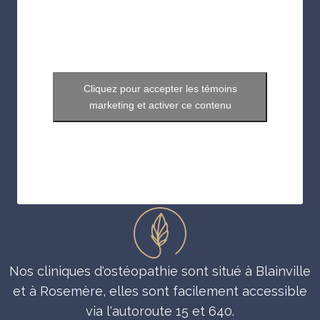
Cliquez pour accepter les témoins
marketing et activer ce contenu
Nos cliniques d'ostéopathie sont situé à Blainville
et à Rosemère, elles sont facilement accessible
via l'autoroute 15 et 640.