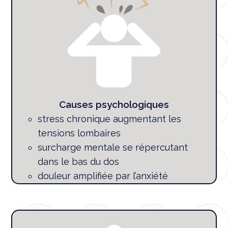
Causes psychologiques
stress chronique augmentant les
tensions lombaires
surcharge mentale se répercutant
dans le bas du dos
douleur amplifiée par l’anxiété