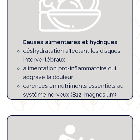
Causes alimentaires et hydriques
déshydratation affectant les disques
intervertébraux
alimentation pro-inflammatoire qui
aggrave la douleur
carences en nutriments essentiels au
système nerveux (B12, magnésium)