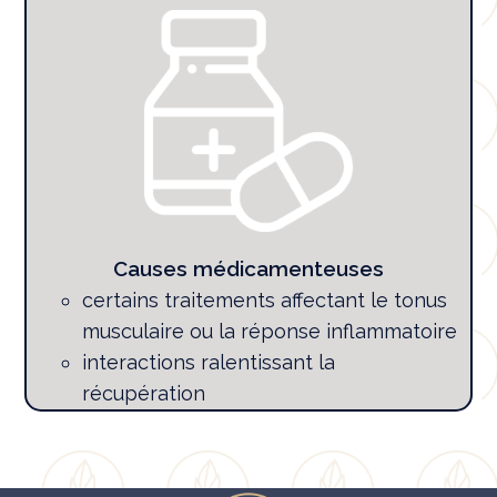
Causes médicamenteuses
certains traitements affectant le tonus
musculaire ou la réponse inflammatoire
interactions ralentissant la
récupération