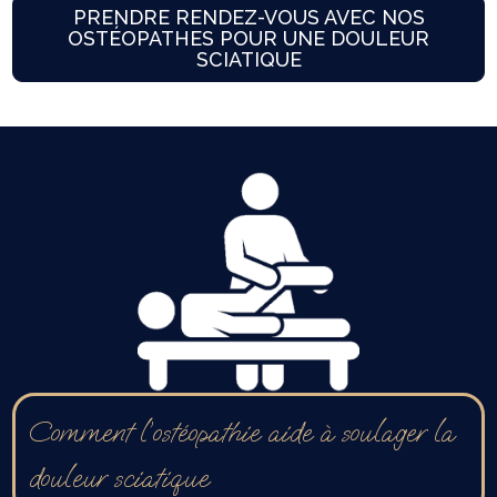
PRENDRE RENDEZ-VOUS AVEC NOS
OSTÉOPATHES POUR UNE DOULEUR
SCIATIQUE
Comment l’ostéopathie aide à soulager la
douleur sciatique