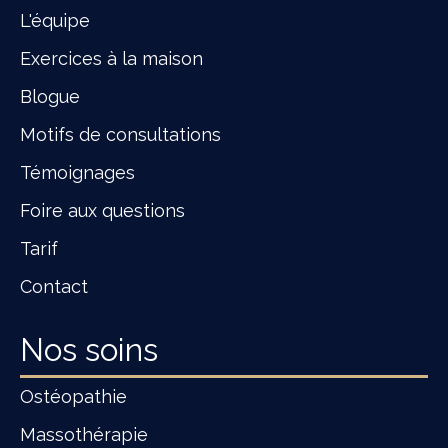
L'équipe
Exercices à la maison
Blogue
Motifs de consultations
Témoignages
Foire aux questions
Tarif
Contact
Nos soins
Ostéopathie
Massothérapie