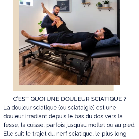
C’EST QUOI UNE DOULEUR SCIATIQUE ?
La douleur sciatique (ou sciatalgie) est une
douleur irradiant depuis le bas du dos vers la
fesse, la cuisse, parfois jusqu’au mollet ou au pied.
Elle suit le trajet du nerf sciatique, le plus long