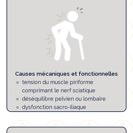
Causes mécaniques et fonctionnelles
tension du muscle piriforme
comprimant le nerf sciatique
déséquilibre pelvien ou lombaire
dysfonction sacro-iliaque