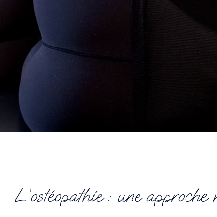
L’ostéopathie : une approche m