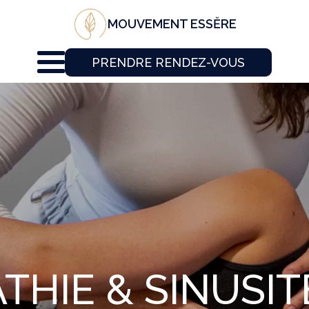
MOUVEMENT ESSĔRE
PRENDRE RENDEZ-VOUS
HIE & SINUSIT