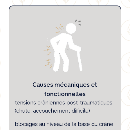
Causes mécaniques et
fonctionnelles
tensions crâniennes post-traumatiques
(chute, accouchement difficile)
blocages au niveau de la base du crâne