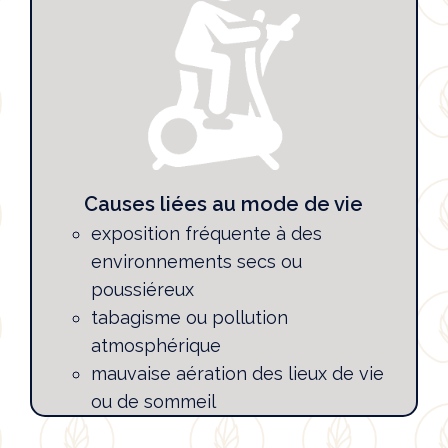
Causes liées au mode de vie
exposition fréquente à des
environnements secs ou
poussiéreux
tabagisme ou pollution
atmosphérique
mauvaise aération des lieux de vie
ou de sommeil