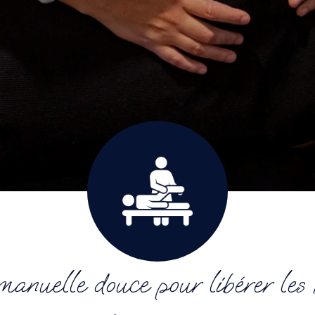
anuelle douce pour libérer les t