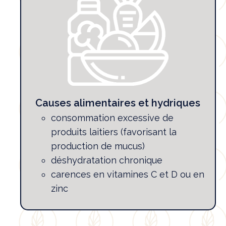
Causes alimentaires et hydriques
consommation excessive de
produits laitiers (favorisant la
production de mucus)
déshydratation chronique
carences en vitamines C et D ou en
zinc