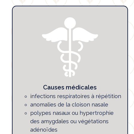
Causes médicales
infections respiratoires à répétition
anomalies de la cloison nasale
polypes nasaux ou hypertrophie
des amygdales ou végétations
adénoïdes