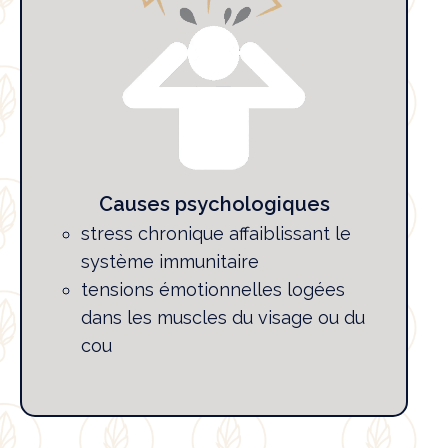
Causes psychologiques
stress chronique affaiblissant le
système immunitaire
tensions émotionnelles logées
dans les muscles du visage ou du
cou