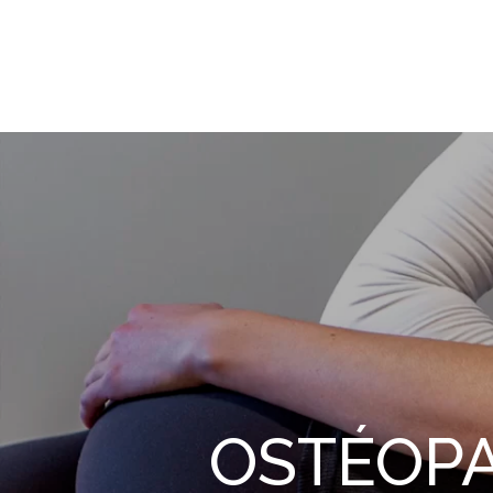
OSTÉOPAT