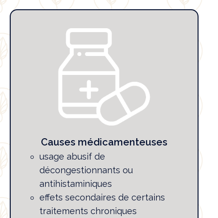
Causes médicamenteuses
usage abusif de
décongestionnants ou
antihistaminiques
effets secondaires de certains
traitements chroniques