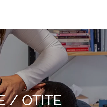
E / OTITE