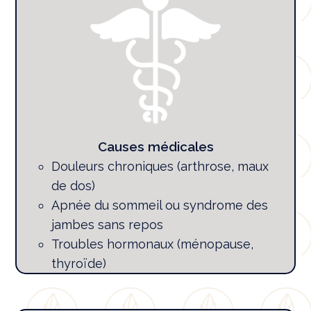
Causes médicales
Douleurs chroniques (arthrose, maux
de dos)
Apnée du sommeil ou syndrome des
jambes sans repos
Troubles hormonaux (ménopause,
thyroïde)