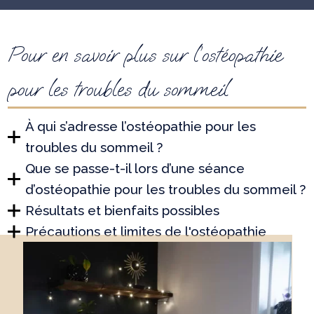
Pour en savoir plus sur l’ostéopathie
pour les troubles du sommeil
À qui s’adresse l’ostéopathie pour les
troubles du sommeil ?
Que se passe-t-il lors d’une séance
d’ostéopathie pour les troubles du sommeil ?
Résultats et bienfaits possibles
Précautions et limites de l'ostéopathie