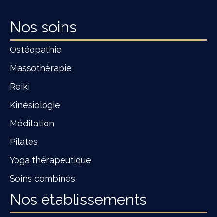
Nos soins
Ostéopathie
Massothérapie
Reiki
Kinésiologie
Méditation
Pilates
Yoga thérapeutique
Soins combinés
Nos établissements