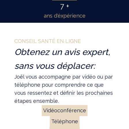
7 +
ans d'éxpérience
CONSEIL SANTÉ EN LIGNE
Obtenez un avis expert,
sans vous déplacer:
Joël vous accompagne par vidéo ou par
téléphone pour comprendre ce que
vous ressentez et définir les prochaines
étapes ensemble.
Vidéoconférence
Téléphone