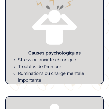
Causes psychologiques
Stress ou anxiété chronique
Troubles de l’humeur
Ruminations ou charge mentale
importante