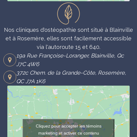
Nos cliniques d'ostéopathie sont situé à Blainville
et à Rosemère, elles sont facilement accessible
via l'autoroute 15 et 640.
19a Rue Françoise-Loranger, Blainville, Qc
J7C 4W6
372c Chem. de la Grande-Côte, Rosemère,
QC J7A 1K6
Cliquez pour accepter les témoins
marketing et activer ce contenu