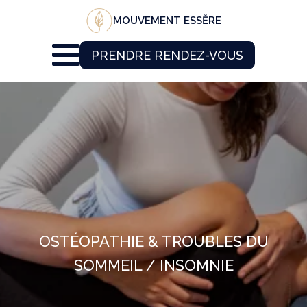
MOUVEMENT ESSĔRE
PRENDRE RENDEZ-VOUS
OSTÉOPATHIE & TROUBLES DU
SOMMEIL / INSOMNIE