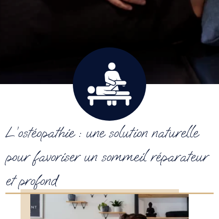
L’ostéopathie : une solution naturelle
pour favoriser un sommeil réparateur
et profond