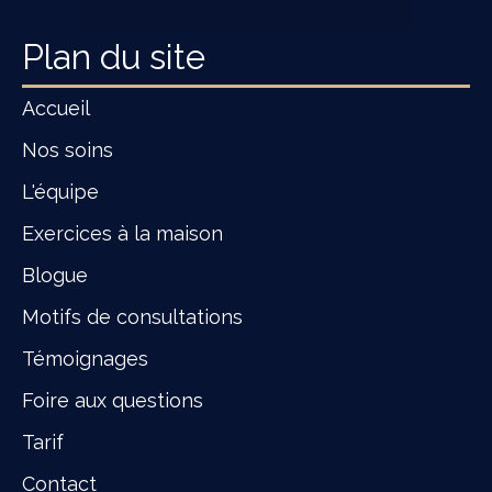
Plan du site
Accueil
Nos soins
L'équipe
Exercices à la maison
Blogue
Motifs de consultations
Témoignages
Foire aux questions
Tarif
Contact