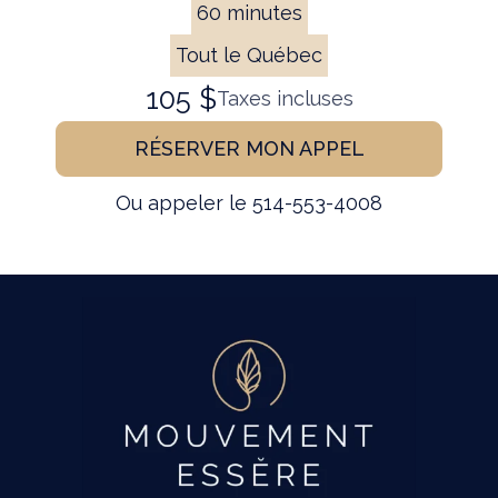
60 minutes
Tout le Québec
105 $
Taxes incluses
RÉSERVER MON APPEL
Ou appeler le 514-553-4008