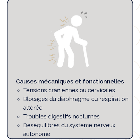
Causes mécaniques et fonctionnelles
Tensions crâniennes ou cervicales
Blocages du diaphragme ou respiration
altérée
Troubles digestifs nocturnes
Déséquilibres du système nerveux
autonome