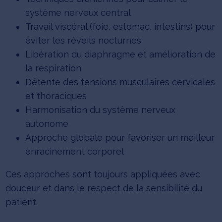
système nerveux central
Travail viscéral (foie, estomac, intestins) pour
éviter les réveils nocturnes
Libération du diaphragme et amélioration de
la respiration
Détente des tensions musculaires cervicales
et thoraciques
Harmonisation du système nerveux
autonome
Approche globale pour favoriser un meilleur
enracinement corporel
Ces approches sont toujours appliquées avec
douceur et dans le respect de la sensibilité du
patient.