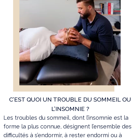
C’EST QUOI UN TROUBLE DU SOMMEIL OU
L’INSOMNIE ?
Les troubles du sommeil, dont l’insomnie est la
forme la plus connue, désignent l’ensemble des
difficultés à s’endormir, à rester endormi ou à