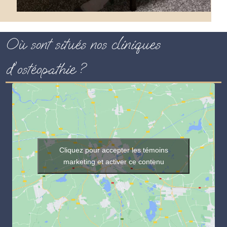
Où sont situés nos cliniques
d'ostéopathie ?
Cliquez pour accepter les témoins
marketing et activer ce contenu