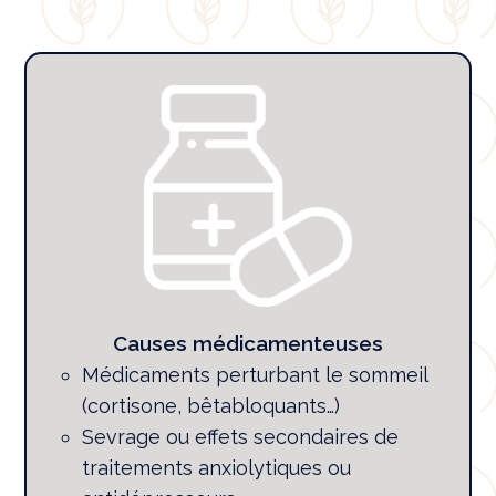
Causes médicamenteuses
Médicaments perturbant le sommeil
(cortisone, bêtabloquants…)
Sevrage ou effets secondaires de
traitements anxiolytiques ou