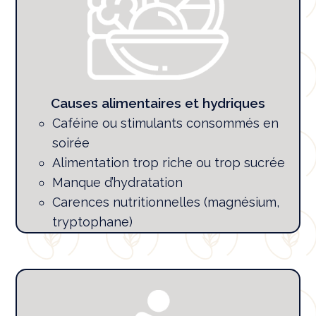
Causes alimentaires et hydriques
Caféine ou stimulants consommés en
soirée
Alimentation trop riche ou trop sucrée
Manque d’hydratation
Carences nutritionnelles (magnésium,
tryptophane)