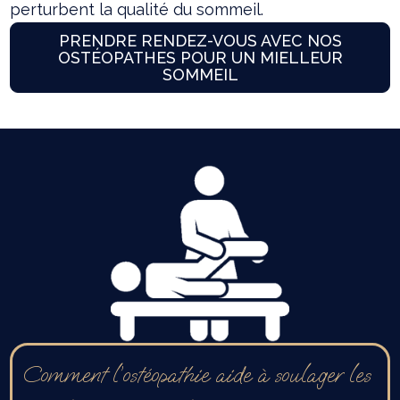
perturbent la qualité du sommeil.
PRENDRE RENDEZ-VOUS AVEC NOS
OSTÉOPATHES POUR UN MIELLEUR
SOMMEIL
Comment l’ostéopathie aide à soulager les