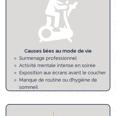
Causes liées au mode de vie
Surmenage professionnel
Activité mentale intense en soirée
Exposition aux écrans avant le coucher
Manque de routine ou d’hygiène de
sommeil