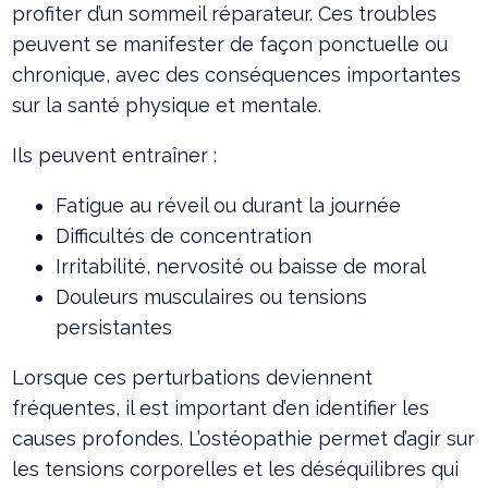
profiter d’un sommeil réparateur. Ces troubles
peuvent se manifester de façon ponctuelle ou
chronique, avec des conséquences importantes
sur la santé physique et mentale.
Ils peuvent entraîner :
Fatigue au réveil ou durant la journée
Difficultés de concentration
Irritabilité, nervosité ou baisse de moral
Douleurs musculaires ou tensions
persistantes
Lorsque ces perturbations deviennent
fréquentes, il est important d’en identifier les
causes profondes. L’ostéopathie permet d’agir sur
les tensions corporelles et les déséquilibres qui