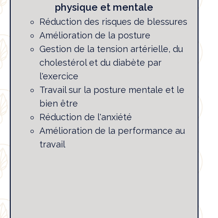
physique et mentale
Réduction des risques de blessures
Amélioration de la posture
Gestion de la tension artérielle, du
cholestérol et du diabète par
l'exercice
Travail sur la posture mentale et le
bien être
Réduction de l'anxiété
Amélioration de la performance au
travail