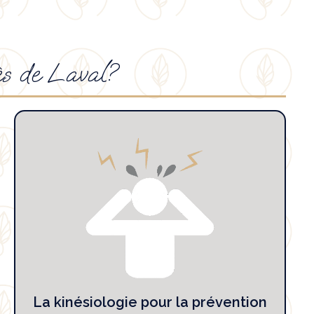
ès de Laval?
La kinésiologie pour la prévention