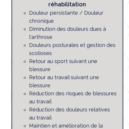
réhabilitation
Douleur persistante / Douleur
chronique
Diminution des douleurs dues à
l'arthrose
Douleurs posturales et gestion des
scolioses
Retour au sport suivant une
blessure
Retour au travail suivant une
blessure
Réduction des risques de blessures
au travail
Réduction des douleurs relatives
au travail
Maintien et amélioration de la