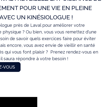
MENT POUR UNE VIE EN PLEINE
AVEC UN KINÉSIOLOGUE !
logue près de Laval pour améliorer votre
e physique ? Ou bien, vous vous remettez d'une
oin de savoir quels exercices faire pour éviter
is encore, vous avez envie de vieillir en santé
tés qui vous font plaisir ? Prenez rendez-vous en
il saura répondre à votre besoin !
Z-VOUS