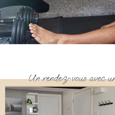
Un rendez-vous avec un k