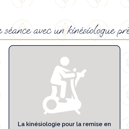
e séance avec un kinésiologue pr
La kinésiologie pour la remise en