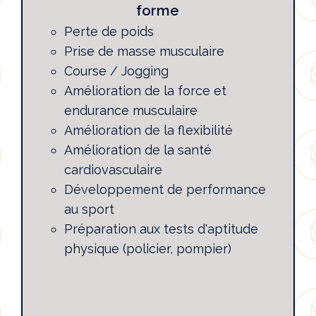
forme
Perte de poids
Prise de masse musculaire
Course / Jogging
Amélioration de la force et
endurance musculaire
Amélioration de la flexibilité
Amélioration de la santé
cardiovasculaire
Développement de performance
au sport
Préparation aux tests d'aptitude
physique (policier, pompier)