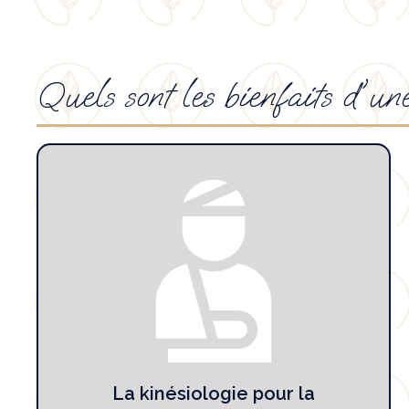
Quels sont les bienfaits d'un
La kinésiologie pour la