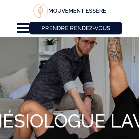
MOUVEMENT ESSĔRE
PRENDRE RENDEZ-VOUS
NÉSIOLOGUE LA