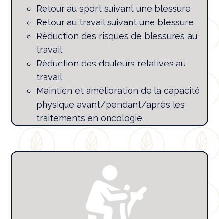
Retour au sport suivant une blessure
Retour au travail suivant une blessure
Réduction des risques de blessures au
travail
Réduction des douleurs relatives au
travail
Maintien et amélioration de la capacité
physique avant/pendant/après les
traitements en oncologie