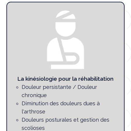
La kinésiologie pour la réhabilitation
Douleur persistante / Douleur
chronique
Diminution des douleurs dues à
l'arthrose
Douleurs posturales et gestion des
scolioses