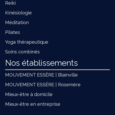
Reiki
Kinésiologie
Méditation
Pilates
Yoga thérapeutique
Soins combinés
Nos établissements
MOUVEMENT ESSĔRE | Blainville
MOUVEMENT ESSĔRE | Rosemère
Mieux-être à domicile
Mieux-être en entreprise