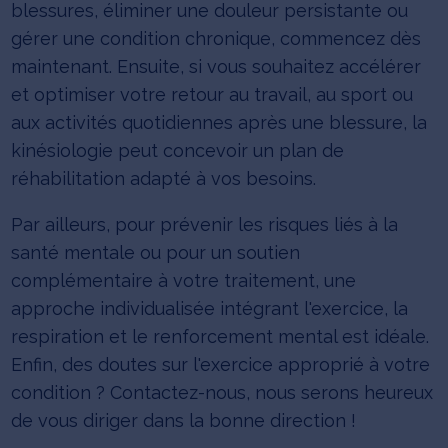
blessures, éliminer une douleur persistante ou
gérer une condition chronique, commencez dès
maintenant. Ensuite, si vous souhaitez accélérer
et optimiser votre retour au travail, au sport ou
aux activités quotidiennes après une blessure, la
kinésiologie peut concevoir un plan de
réhabilitation adapté à vos besoins.
Par ailleurs, pour prévenir les risques liés à la
santé mentale ou pour un soutien
complémentaire à votre traitement, une
approche individualisée intégrant l'exercice, la
respiration et le renforcement mental est idéale.
Enfin, des doutes sur l'exercice approprié à votre
condition ? Contactez-nous, nous serons heureux
de vous diriger dans la bonne direction !