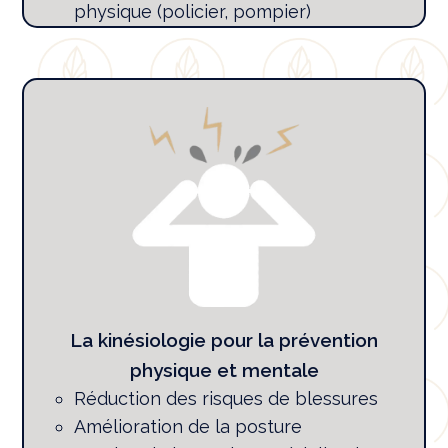
physique (policier, pompier)
La kinésiologie pour la prévention
physique et mentale
Réduction des risques de blessures
Amélioration de la posture