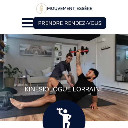
MOUVEMENT ESSĔRE
PRENDRE RENDEZ-VOUS
KINÉSIOLOGUE LORRAINE