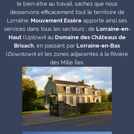
le bien-être au travail, sachez que nous
desservons efficacement tout le territoire de
Lorraine.
Mouvement Essĕre
apporte ainsi ses
services dans tous les secteurs : de
Lorraine-en-
Haut
(
Uptown
) au
Domaine des Châteaux de
Brisach
, en passant par
Lorraine-en-Bas
(
Downtown
) et les zones adjacentes à la Rivière
des Mille Îles.