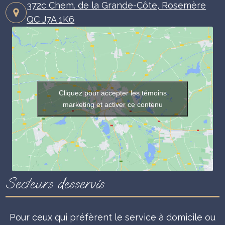
372c Chem. de la Grande-Côte, Rosemère
QC J7A 1K6
Cliquez pour accepter les témoins
marketing et activer ce contenu
Secteurs desservis
Pour ceux qui préfèrent le service à domicile ou