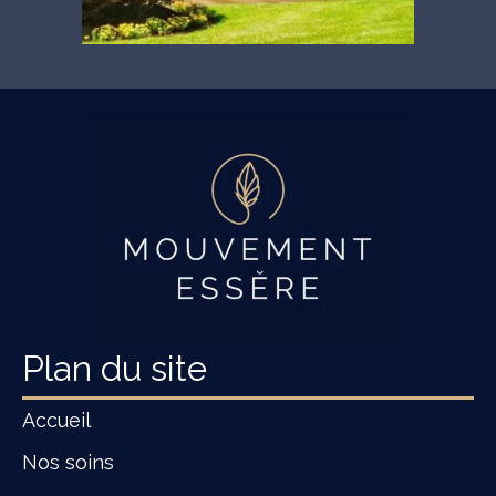
Plan du site
Accueil
Nos soins