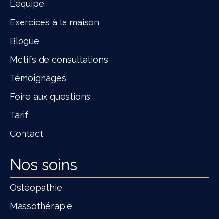
L'équipe
Exercices à la maison
Blogue
Motifs de consultations
Témoignages
Foire aux questions
Tarif
Contact
Nos soins
Ostéopathie
Massothérapie