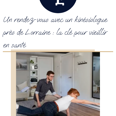
Un rendez-vous avec un kinésiologue
près de Lorraine : la clé pour vieillir
en santé