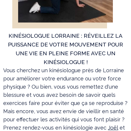
KINÉSIOLOGUE LORRAINE : RÉVEILLEZ LA
PUISSANCE DE VOTRE MOUVEMENT POUR
UNE VIE EN PLEINE FORME AVEC UN
KINÉSIOLOGUE !
Vous cherchez un kinésiologue près de Lorraine
pour améliorer votre endurance ou votre force
physique ? Ou bien, vous vous remettez d'une
blessure et vous avez besoin de savoir quels
exercices faire pour éviter que ça se reproduise ?
Mais encore, vous avez envie de vieillir en santé
pour effectuer les activités qui vous font plaisir ?
Prenez rendez-vous en kinésiologie avec
Joël
et