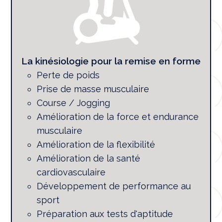
La kinésiologie pour la remise en forme
Perte de poids
Prise de masse musculaire
Course / Jogging
Amélioration de la force et endurance
musculaire
Amélioration de la flexibilité
Amélioration de la santé
cardiovasculaire
Développement de performance au
sport
Préparation aux tests d'aptitude