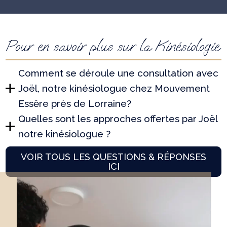
Pour en savoir plus sur la Kinésiologie
Comment se déroule une consultation avec
Joël, notre kinésiologue chez Mouvement
Essĕre près de Lorraine?
Quelles sont les approches offertes par Joël
notre kinésiologue ?
VOIR TOUS LES QUESTIONS & RÉPONSES
ICI