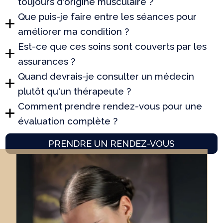
toujours d'origine musculaire ?
Que puis-je faire entre les séances pour
améliorer ma condition ?
Est-ce que ces soins sont couverts par les
assurances ?
Quand devrais-je consulter un médecin
plutôt qu'un thérapeute ?
Comment prendre rendez-vous pour une
évaluation complète ?
PRENDRE UN RENDEZ-VOUS