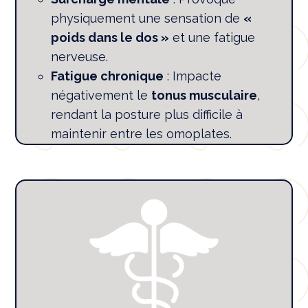
physiquement une sensation de
«
poids dans le dos »
et une fatigue
nerveuse.
Fatigue chronique
: Impacte
négativement le
tonus musculaire
,
rendant la posture plus difficile à
maintenir entre les omoplates.