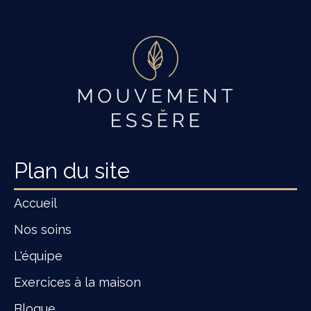
Plan du site
Accueil
Nos soins
L'équipe
Exercices à la maison
Blogue