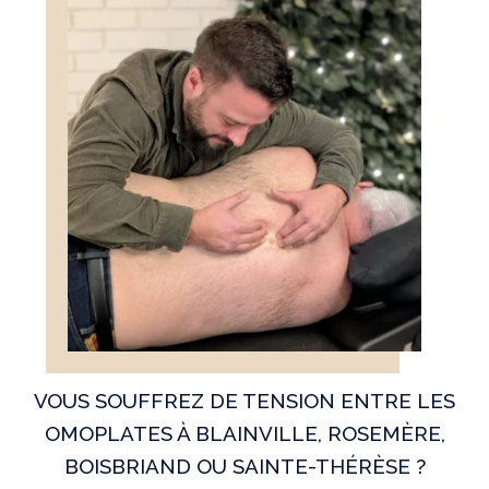
VOUS SOUFFREZ DE TENSION ENTRE LES
OMOPLATES À BLAINVILLE, ROSEMÈRE,
BOISBRIAND OU SAINTE-THÉRÈSE ?