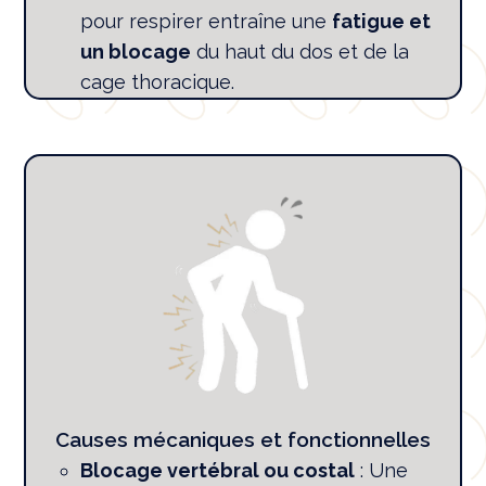
pour respirer entraîne une
fatigue et
un blocage
du haut du dos et de la
cage thoracique.
Causes mécaniques et fonctionnelles
Blocage vertébral ou costal
: Une