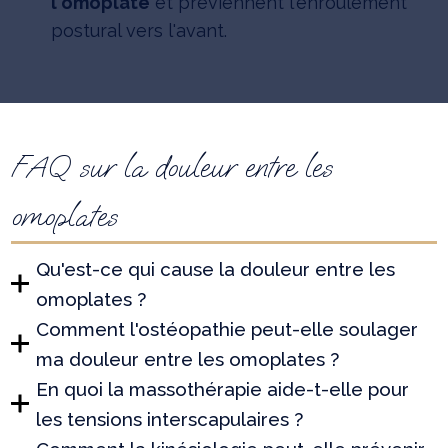
l'omoplate
et préviennent l'enroulement
postural vers l'avant.
FAQ sur la douleur entre les
omoplates
Qu'est-ce qui cause la douleur entre les
omoplates ?
Comment l'ostéopathie peut-elle soulager
ma douleur entre les omoplates ?
En quoi la massothérapie aide-t-elle pour
les tensions interscapulaires ?