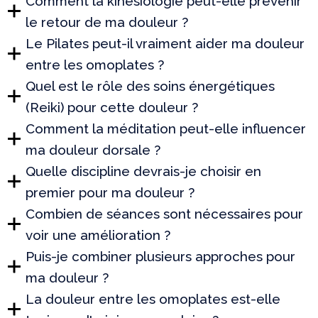
Comment la kinésiologie peut-elle prévenir
le retour de ma douleur ?
Le Pilates peut-il vraiment aider ma douleur
entre les omoplates ?
Quel est le rôle des soins énergétiques
(Reiki) pour cette douleur ?
Comment la méditation peut-elle influencer
ma douleur dorsale ?
Quelle discipline devrais-je choisir en
premier pour ma douleur ?
Combien de séances sont nécessaires pour
voir une amélioration ?
Puis-je combiner plusieurs approches pour
ma douleur ?
La douleur entre les omoplates est-elle