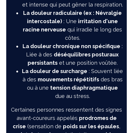
et intense qui peut gêner la respiration.
La douleur radiculaire (ex : Névralgie
intercostale)
: Une
irritation d'une
racine nerveuse
qui irradie le long des
côtes.
La douleur chronique non spécifique
:
Liée à des
déséquilibres posturaux
persistants
et une position voûtée.
La douleur de surcharge
: Souvent liée
à des
mouvements répétitifs
des bras
ou à une
tension diaphragmatique
due au stress.
Certaines personnes ressentent des signes
avant-coureurs appelés
prodromes de
crise
(sensation de
poids sur les épaules
,