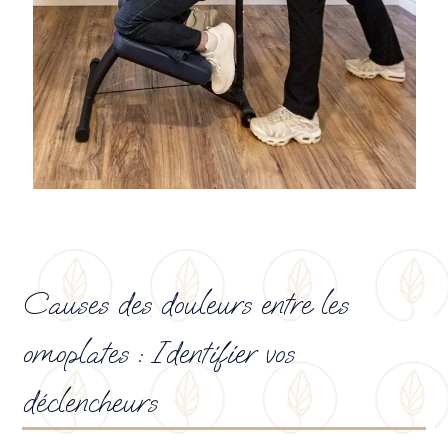
Causes des douleurs entre les
omoplates : Identifier vos
déclencheurs