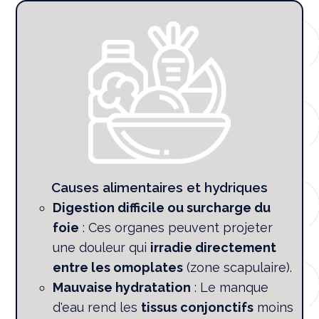
Causes alimentaires et hydriques
Digestion difficile ou surcharge du
foie
: Ces organes peuvent projeter
une douleur qui
irradie directement
entre les omoplates
(zone scapulaire).
Mauvaise hydratation
: Le manque
d'eau rend les
tissus conjonctifs
moins