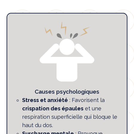
Causes psychologiques
Stress et anxiété
: Favorisent la
crispation des épaules
et une
respiration superficielle qui bloque le
haut du dos.
Surcharge mentale
: Provoque