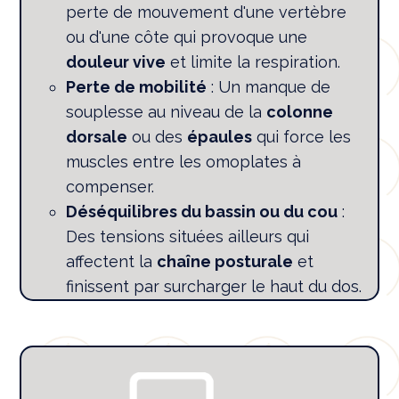
perte de mouvement d'une vertèbre
ou d'une côte qui provoque une
douleur vive
et limite la respiration.
Perte de mobilité
: Un manque de
souplesse au niveau de la
colonne
dorsale
ou des
épaules
qui force les
muscles entre les omoplates à
compenser.
Déséquilibres du bassin ou du cou
:
Des tensions situées ailleurs qui
affectent la
chaîne posturale
et
finissent par surcharger le haut du dos.