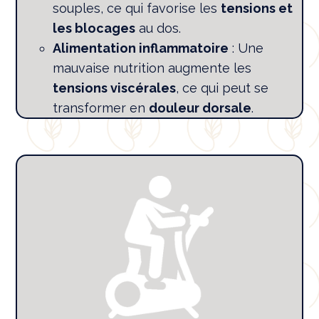
souples, ce qui favorise les
tensions et
les blocages
au dos.
Alimentation inflammatoire
: Une
mauvaise nutrition augmente les
tensions viscérales
, ce qui peut se
transformer en
douleur dorsale
.