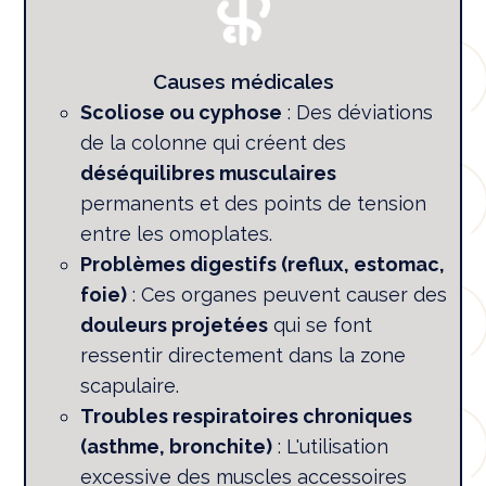
Causes médicales
Scoliose ou cyphose
: Des déviations
de la colonne qui créent des
déséquilibres musculaires
permanents et des points de tension
entre les omoplates.
Problèmes digestifs (reflux, estomac,
foie)
: Ces organes peuvent causer des
douleurs projetées
qui se font
ressentir directement dans la zone
scapulaire.
Troubles respiratoires chroniques
(asthme, bronchite)
: L'utilisation
excessive des muscles accessoires