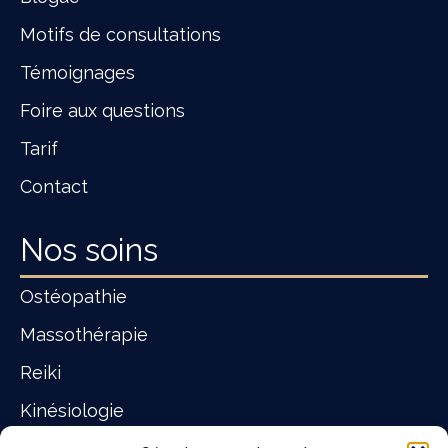
Motifs de consultations
Témoignages
Foire aux questions
Tarif
Contact
Nos soins
Ostéopathie
Massothérapie
Reiki
Kinésiologie