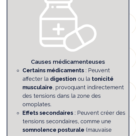
Causes médicamenteuses
Certains médicaments
: Peuvent
affecter la
digestion
ou la
tonicité
musculaire
, provoquant indirectement
des tensions dans la zone des
omoplates.
Effets secondaires
: Peuvent créer des
tensions secondaires, comme une
somnolence posturale
(mauvaise