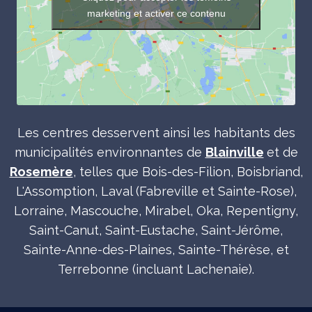
marketing et activer ce contenu
Les centres desservent ainsi les habitants des
municipalités environnantes de
Blainville
et de
Rosemère
, telles que Bois-des-Filion, Boisbriand,
L'Assomption, Laval (Fabreville et Sainte-Rose),
Lorraine, Mascouche, Mirabel, Oka, Repentigny,
Saint-Canut, Saint-Eustache, Saint-Jérôme,
Sainte-Anne-des-Plaines, Sainte-Thérèse, et
Terrebonne (incluant Lachenaie).