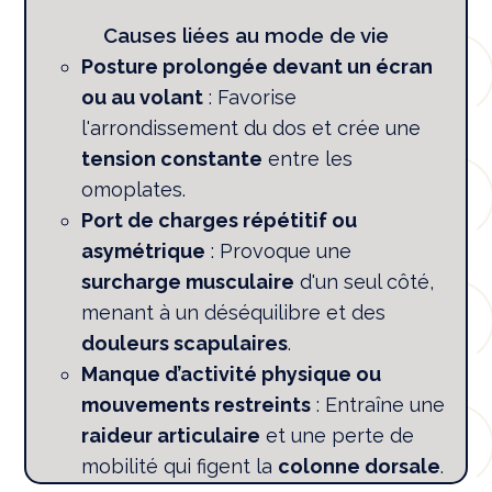
Causes liées au mode de vie
Posture prolongée devant un écran
ou au volant
: Favorise
l'arrondissement du dos et crée une
tension constante
entre les
omoplates.
Port de charges répétitif ou
asymétrique
: Provoque une
surcharge musculaire
d'un seul côté,
menant à un déséquilibre et des
douleurs scapulaires
.
Manque d’activité physique ou
mouvements restreints
: Entraîne une
raideur articulaire
et une perte de
mobilité qui figent la
colonne dorsale
.