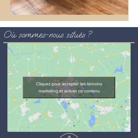
Où sommes-nous situés ?
Cliquez pour accepter les témoins
marketing et activer ce contenu