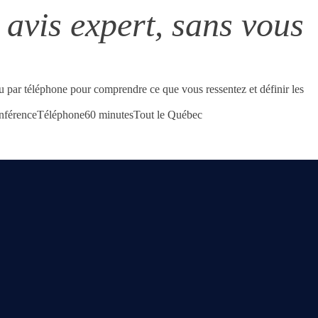
avis expert, sans vous
 par téléphone pour comprendre ce que vous ressentez et définir les
nférence
Téléphone
60 minutes
Tout le Québec