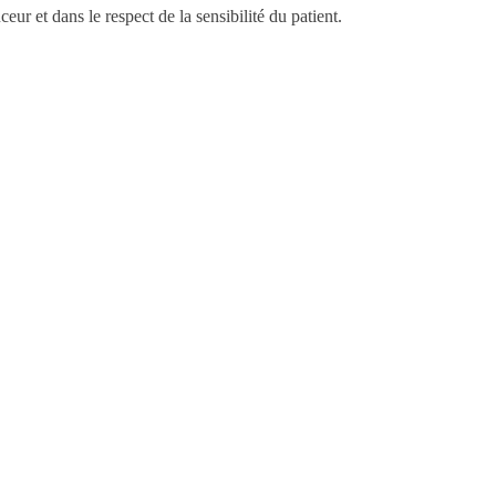
ur et dans le respect de la sensibilité du patient.