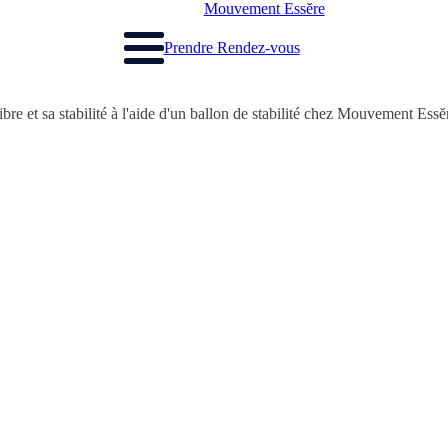
Mouvement Essĕre
Prendre Rendez-vous