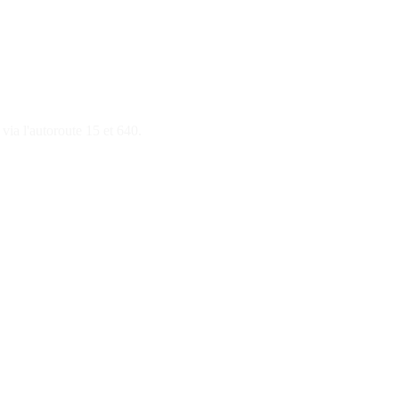
 via l'autoroute 15 et 640.