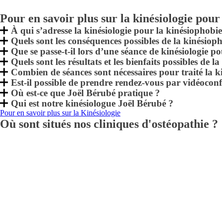
Pour en savoir plus sur la kinésiologie pour
À qui s’adresse la kinésiologie pour la kinésiophobie
Quels sont les conséquences possibles de la kinésiop
Que se passe-t-il lors d’une séance de kinésiologie p
Quels sont les résultats et les bienfaits possibles de 
Combien de séances sont nécessaires pour traité la k
Est-il possible de prendre rendez-vous par vidéocon
Où est-ce que Joël Bérubé pratique ?
Qui est notre kinésiologue Joël Bérubé ?
Pour en savoir plus sur la Kinésiologie
Où sont situés nos cliniques d'ostéopathie ?