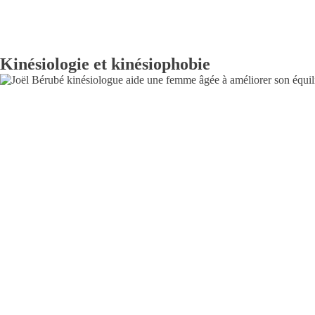
Kinésiologie et kinésiophobie