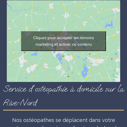
Cliquez pour accepter les témoins
marketing et activer ce contenu
Service d'ostéopathie à domicile sur la
Rive-Nord
Nos ostéopathes se déplacent dans votre