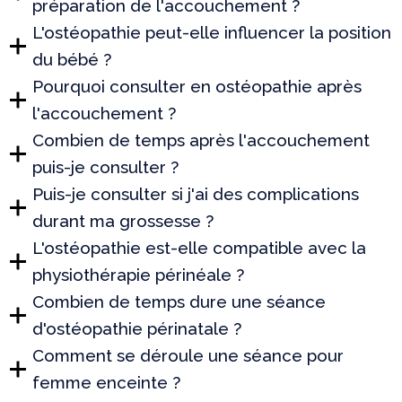
préparation de l'accouchement ?
L'ostéopathie peut-elle influencer la position
du bébé ?
Pourquoi consulter en ostéopathie après
l'accouchement ?
Combien de temps après l'accouchement
puis-je consulter ?
Puis-je consulter si j'ai des complications
durant ma grossesse ?
L'ostéopathie est-elle compatible avec la
physiothérapie périnéale ?
Combien de temps dure une séance
d'ostéopathie périnatale ?
Comment se déroule une séance pour
femme enceinte ?