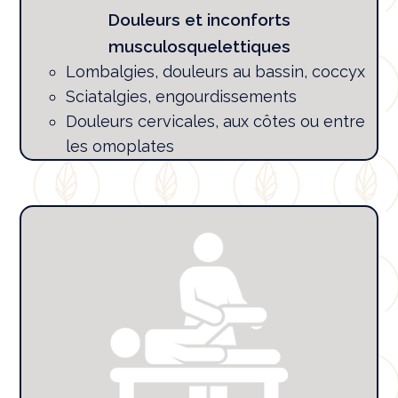
Douleurs et inconforts
musculosquelettiques
Lombalgies, douleurs au bassin, coccyx
Sciatalgies, engourdissements
Douleurs cervicales, aux côtes ou entre
les omoplates