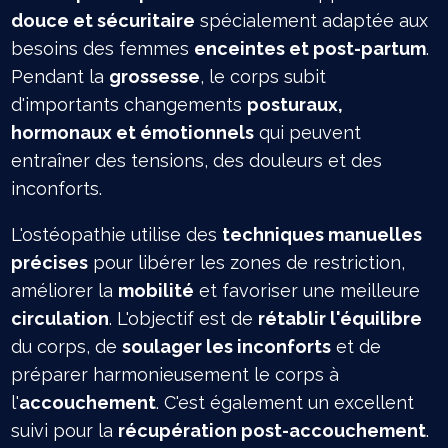
douce et sécuritaire
spécialement adaptée aux
besoins des femmes
enceintes et post-partum
.
Pendant la
grossesse
, le corps subit
d'importants changements
posturaux,
hormonaux et émotionnels
qui peuvent
entraîner des tensions, des douleurs et des
inconforts.
L'ostéopathie utilise des
techniques manuelles
précises
pour libérer les zones de restriction,
améliorer la
mobilité
et favoriser une meilleure
circulation
. L'objectif est de
rétablir l'équilibre
du corps, de
soulager les inconforts
et de
préparer harmonieusement le corps à
l'
accouchement
. C'est également un excellent
suivi pour la
récupération post-accouchement
.