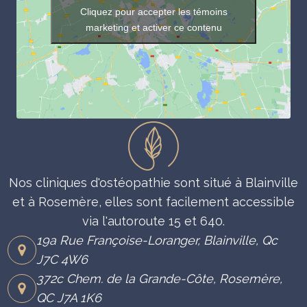
Cliquez pour accepter les témoins
marketing et activer ce contenu
Nos cliniques d'ostéopathie sont situé à Blainville
et à Rosemère, elles sont facilement accessible
via l'autoroute 15 et 640.
19a Rue Françoise-Loranger, Blainville, Qc
J7C 4W6
372c Chem. de la Grande-Côte, Rosemère,
QC J7A 1K6