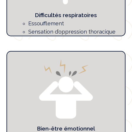
Difficultés respiratoires
Essoufflement
Sensation d’oppression thoracique
Bien-être émotionnel