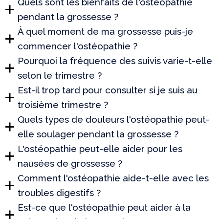
Quels sont les bienfaits de l'ostéopathie
pendant la grossesse ?
À quel moment de ma grossesse puis-je
commencer l'ostéopathie ?
Pourquoi la fréquence des suivis varie-t-elle
selon le trimestre ?
Est-il trop tard pour consulter si je suis au
troisième trimestre ?
Quels types de douleurs l'ostéopathie peut-
elle soulager pendant la grossesse ?
L'ostéopathie peut-elle aider pour les
nausées de grossesse ?
Comment l'ostéopathie aide-t-elle avec les
troubles digestifs ?
Est-ce que l'ostéopathie peut aider à la