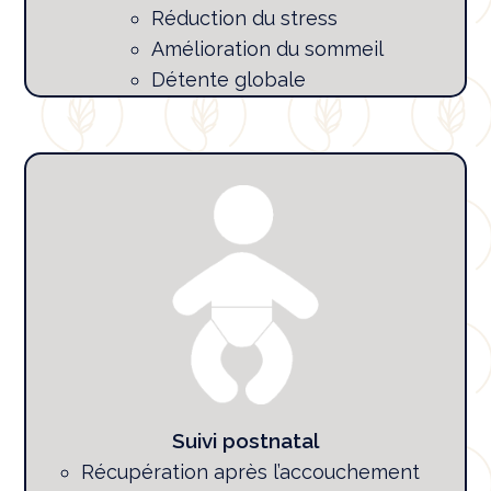
Réduction du stress
Amélioration du sommeil
Détente globale
Suivi postnatal
Récupération après l’accouchement