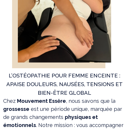
L’OSTÉOPATHIE POUR FEMME ENCEINTE :
APAISE DOULEURS, NAUSÉES, TENSIONS ET
BIEN-ÊTRE GLOBAL
Chez
Mouvement Essĕre
, nous savons que la
grossesse
est une période unique, marquée par
de grands changements
physiques et
émotionnels
. Notre mission : vous accompagner