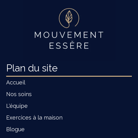
Plan du site
Accueil
Nos soins
L'équipe
Exercices à la maison
Blogue