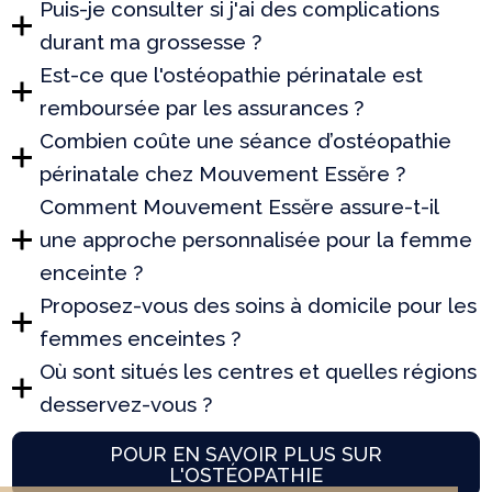
Puis-je consulter si j'ai des complications
durant ma grossesse ?
Est-ce que l'ostéopathie périnatale est
remboursée par les assurances ?
Combien coûte une séance d’ostéopathie
périnatale chez Mouvement Essĕre ?
Comment Mouvement Essĕre assure-t-il
une approche personnalisée pour la femme
enceinte ?
Proposez-vous des soins à domicile pour les
femmes enceintes ?
Où sont situés les centres et quelles régions
desservez-vous ?
POUR EN SAVOIR PLUS SUR
L'OSTÉOPATHIE