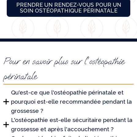
PRENDRE UN RENDEZ-VOUS POUR UN
SOIN OSTÉOPATHIQUE PÉRINATALE
Pour en savoir plus sur l'ostéopathie
périnatale
Qu'est-ce que l'ostéopathie périnatale et
pourquoi est-elle recommandée pendant la
grossesse ?
L'ostéopathie est-elle sécuritaire pendant la
grossesse et après l'accouchement ?