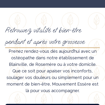
Retrouvez vitalité et bien-être
pendant et après votre grossesse
Prenez rendez-vous dès aujourd’hui avec un
ostéopathe dans notre établissement de
Blainville, de Rosemère ou à votre domicile.
Que ce soit pour apaiser vos inconforts,
soulager vos douleurs ou simplement pour un
moment de bien-être, Mouvement Essĕre est
là pour vous accompagner.