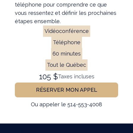
téléphone pour comprendre ce que
vous ressentez et définir les prochaines
étapes ensemble.
Vidéoconférence
Téléphone
60 minutes
Tout le Québec
105 $
Taxes incluses
RÉSERVER MON APPEL
Ou appeler le 514-553-4008