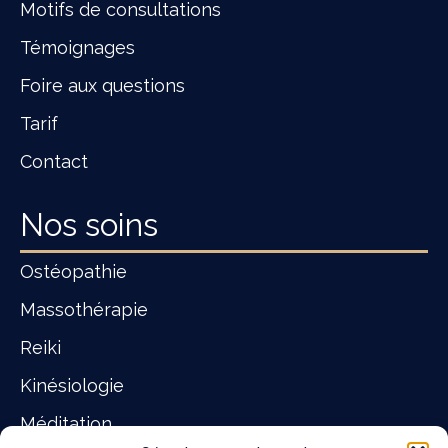
Motifs de consultations
Témoignages
Foire aux questions
Tarif
Contact
Nos soins
Ostéopathie
Massothérapie
Reiki
Kinésiologie
Méditation