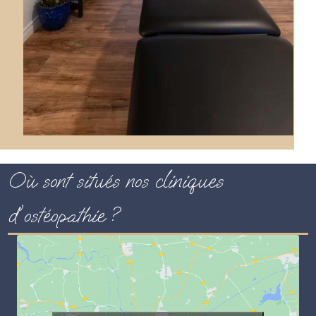
Où sont situés nos cliniques
d'ostéopathie ?