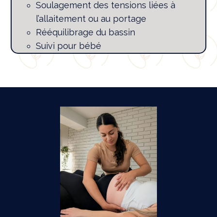
Soulagement des tensions liées à
l’allaitement ou au portage
Rééquilibrage du bassin
Suivi pour bébé