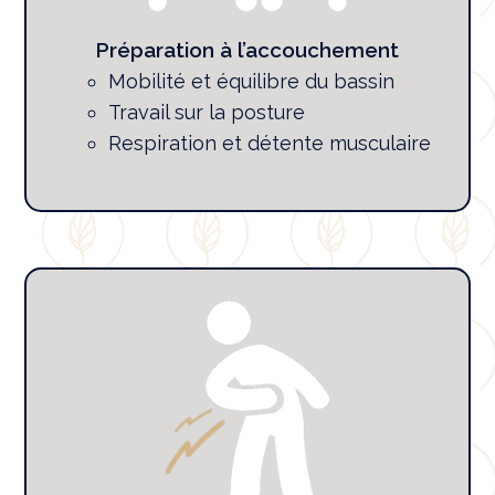
Préparation à l’accouchement
Mobilité et équilibre du bassin
Travail sur la posture
Respiration et détente musculaire