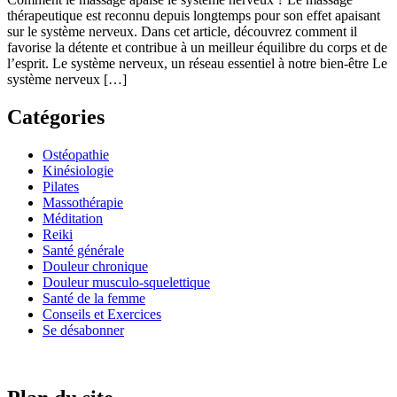
thérapeutique est reconnu depuis longtemps pour son effet apaisant
sur le système nerveux. Dans cet article, découvrez comment il
favorise la détente et contribue à un meilleur équilibre du corps et de
l’esprit. Le système nerveux, un réseau essentiel à notre bien-être Le
système nerveux […]
Catégories
Ostéopathie
Kinésiologie
Pilates
Massothérapie
Méditation
Reiki
Santé générale
Douleur chronique
Douleur musculo-squelettique
Santé de la femme
Conseils et Exercices
Se désabonner