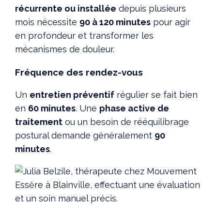
récurrente ou installée
depuis plusieurs
mois nécessite
90 à 120 minutes
pour agir
en profondeur et transformer les
mécanismes de douleur.
Fréquence des rendez-vous
Un
entretien préventif
régulier se fait bien
en
60 minutes
. Une
phase active de
traitement
ou un besoin de rééquilibrage
postural demande généralement
90
minutes
.