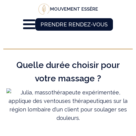
MOUVEMENT ESSĔRE
PRENDRE RENDEZ-VOUS
Quelle durée choisir pour
votre massage ?