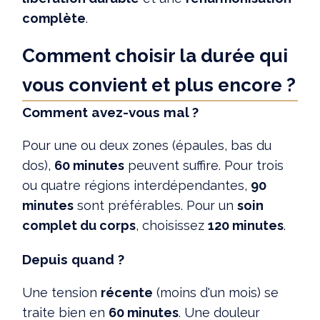
complète
.
Comment choisir la durée qui
vous convient et plus encore ?
Comment avez-vous mal ?
Pour une ou deux zones (épaules, bas du
dos),
60 minutes
peuvent suffire. Pour trois
ou quatre régions interdépendantes,
90
minutes
sont préférables. Pour un
soin
complet du corps
, choisissez
120 minutes
.
Depuis quand ?
Une tension
récente
(moins d'un mois) se
traite bien en
60 minutes
. Une douleur