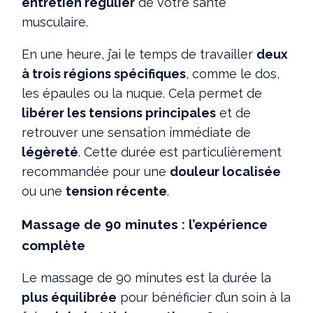
entretien régulier
de votre santé
musculaire.
En une heure, j’ai le temps de travailler
deux
à trois régions spécifiques
, comme le dos,
les épaules ou la nuque. Cela permet de
libérer les tensions principales
et de
retrouver une sensation immédiate de
légèreté
. Cette durée est particulièrement
recommandée pour une
douleur localisée
ou une
tension récente
.
Massage de 90 minutes : l’expérience
complète
Le massage de 90 minutes est la durée la
plus équilibrée
pour bénéficier d’un soin à la