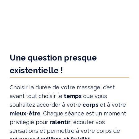
Une question presque
existentielle !
Choisir la durée de votre massage, c’est
avant tout choisir le
temps
que vous
souhaitez accorder à votre
corps
et à votre
mieux-être
. Chaque séance est un moment
privilégié pour
ralentir
, écouter vos
sensations et permettre à votre corps de