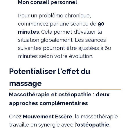
Mon conseil personnel
Pour un problème chronique,
commencez par une séance de
90
minutes
. Cela permet d'évaluer la
situation globalement. Les séances
suivantes pourront être ajustées à 60
minutes selon votre évolution.
Potentialiser l'effet du
massage
Massothérapie et ostéopathie : deux
approches complémentaires
Chez
Mouvement Essĕre
, la massothérapie
travaille en synergie avec l'
ostéopathie
.