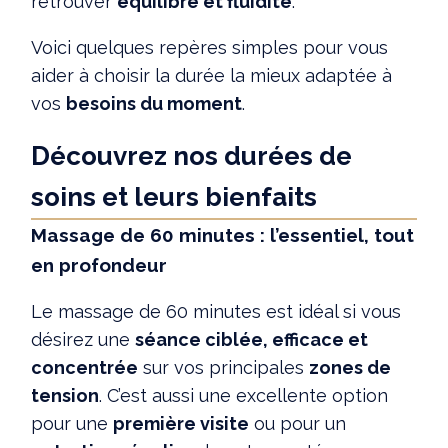
retrouver
équilibre et fluidité
.
Voici quelques repères simples pour vous
aider à choisir la durée la mieux adaptée à
vos
besoins du moment
.
Découvrez nos durées de
soins et leurs bienfaits
Massage de 60 minutes : l’essentiel, tout
en profondeur
Le massage de 60 minutes est idéal si vous
désirez une
séance ciblée, efficace et
concentrée
sur vos principales
zones de
tension
. C’est aussi une excellente option
pour une
première visite
ou pour un