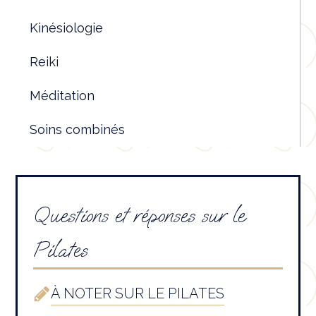
Kinésiologie
Reiki
Méditation
Soins combinés
Questions et réponses sur le
Pilates
À NOTER SUR LE PILATES