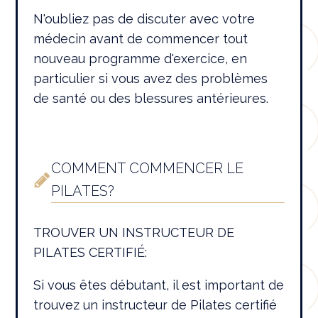
N'oubliez pas de discuter avec votre
médecin avant de commencer tout
nouveau programme d'exercice, en
particulier si vous avez des problèmes
de santé ou des blessures antérieures.
COMMENT COMMENCER LE
PILATES?
TROUVER UN INSTRUCTEUR DE
PILATES CERTIFIÉ:
Si vous êtes débutant, il est important de
trouvez un instructeur de Pilates certifié