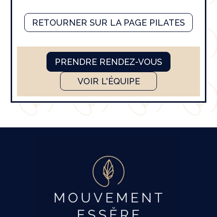
RETOURNER SUR LA PAGE PILATES
PRENDRE RENDEZ-VOUS
VOIR L'ÉQUIPE