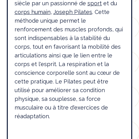
siècle par un passionné de
sport
et du
corps humain
,
Joseph Pilates
. Cette
méthode unique permet le
renforcement des muscles profonds, qui
sont indispensables à la stabilité du
corps, tout en favorisant la mobilité des
articulations ainsi que le lien entre le
corps et l'esprit. La respiration et la
conscience corporelle sont au cœur de
cette pratique. Le Pilates peut être
utilisé pour améliorer sa condition
physique, sa souplesse, sa force
musculaire ou à titre d'exercices de
réadaptation.