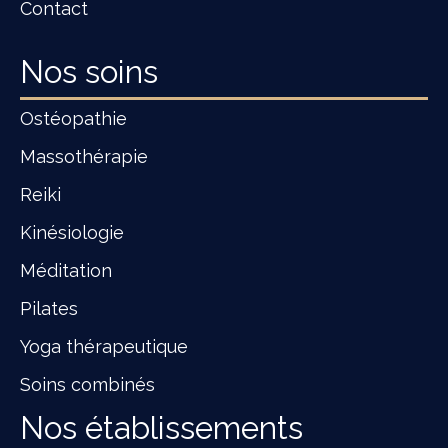
Contact
Nos soins
Ostéopathie
Massothérapie
Reiki
Kinésiologie
Méditation
Pilates
Yoga thérapeutique
Soins combinés
Nos établissements