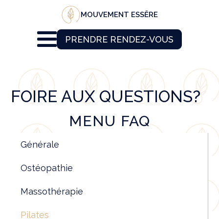
MOUVEMENT ESSĔRE
PRENDRE RENDEZ-VOUS
FOIRE AUX QUESTIONS?
MENU FAQ
Générale
Ostéopathie
Massothérapie
Pilates