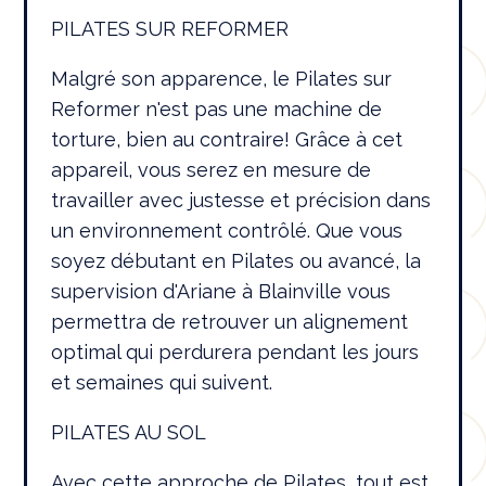
PILATES SUR REFORMER
Malgré son apparence, le Pilates sur
Reformer n'est pas une machine de
torture, bien au contraire! Grâce à cet
appareil, vous serez en mesure de
travailler avec justesse et précision dans
un environnement contrôlé. Que vous
soyez débutant en Pilates ou avancé, la
supervision d'Ariane à Blainville vous
permettra de retrouver un alignement
optimal qui perdurera pendant les jours
et semaines qui suivent.
PILATES AU SOL
Avec cette approche de Pilates, tout est