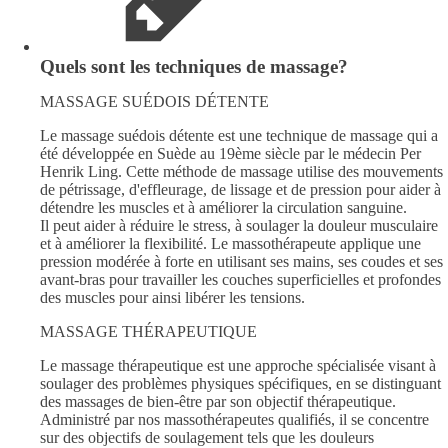
Quels sont les techniques de massage?
MASSAGE SUÉDOIS DÉTENTE
Le massage suédois détente est une technique de massage qui a
été développée en Suède au 19ème siècle par le médecin Per
Henrik Ling. Cette méthode de massage utilise des mouvements
de pétrissage, d'effleurage, de lissage et de pression pour aider à
détendre les muscles et à améliorer la circulation sanguine.
Il peut aider à réduire le stress, à soulager la douleur musculaire
et à améliorer la flexibilité. Le massothérapeute applique une
pression modérée à forte en utilisant ses mains, ses coudes et ses
avant-bras pour travailler les couches superficielles et profondes
des muscles pour ainsi libérer les tensions.
MASSAGE THÉRAPEUTIQUE
Le massage thérapeutique est une approche spécialisée visant à
soulager des problèmes physiques spécifiques, en se distinguant
des massages de bien-être par son objectif thérapeutique.
Administré par nos massothérapeutes qualifiés, il se concentre
sur des objectifs de soulagement tels que les douleurs