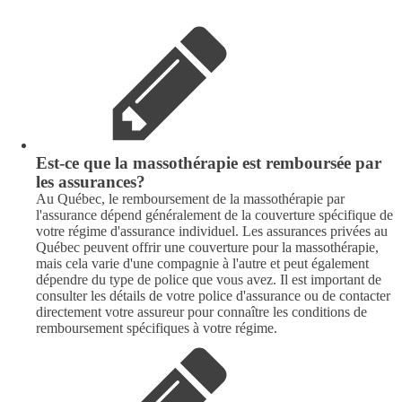
Est-ce que la massothérapie est remboursée par
les assurances?
Au Québec, le remboursement de la massothérapie par
l'assurance dépend généralement de la couverture spécifique de
votre régime d'assurance individuel. Les assurances privées au
Québec peuvent offrir une couverture pour la massothérapie,
mais cela varie d'une compagnie à l'autre et peut également
dépendre du type de police que vous avez. Il est important de
consulter les détails de votre police d'assurance ou de contacter
directement votre assureur pour connaître les conditions de
remboursement spécifiques à votre régime.