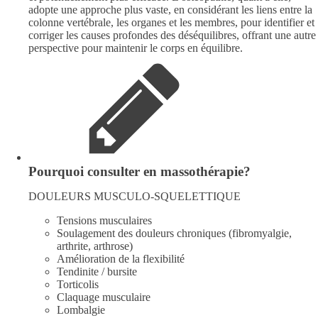
adopte une approche plus vaste, en considérant les liens entre la
colonne vertébrale, les organes et les membres, pour identifier et
corriger les causes profondes des déséquilibres, offrant une autre
perspective pour maintenir le corps en équilibre.
Pourquoi consulter en massothérapie?
DOULEURS MUSCULO-SQUELETTIQUE
Tensions musculaires
Soulagement des douleurs chroniques (fibromyalgie,
arthrite, arthrose)
Amélioration de la flexibilité
Tendinite / bursite
Torticolis
Claquage musculaire
Lombalgie