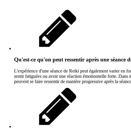
Qu'est-ce qu'on peut ressentir après une séance d
L'expérience d'une séance de Reiki peut également varier en fonc
sentir fatiguées ou avoir une réaction émotionnelle forte. Dans to
peuvent se faire ressentir de manière progressive après la séance,