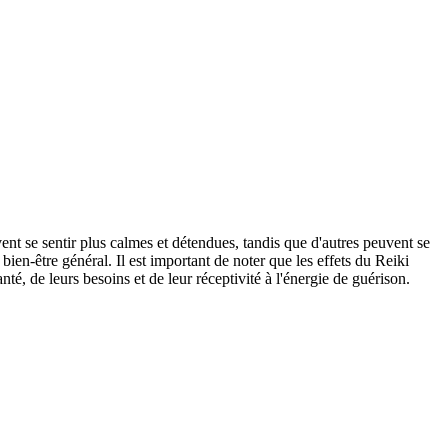
nt se sentir plus calmes et détendues, tandis que d'autres peuvent se
 bien-être général. Il est important de noter que les effets du Reiki
nté, de leurs besoins et de leur réceptivité à l'énergie de guérison.