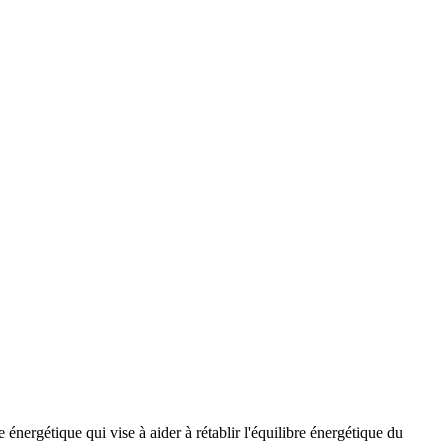
nergétique qui vise à aider à rétablir l'équilibre énergétique du