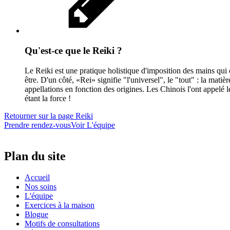
Qu'est-ce que le Reiki ?
Le Reiki est une pratique holistique d'imposition des mains qui c
être. D'un côté, «Rei» signifie "l'universel", le "tout" : la matièr
appellations en fonction des origines. Les Chinois l'ont appelé 
étant la force !
Retourner sur la page Reiki
Prendre rendez-vous
Voir L'équipe
Plan du site
Accueil
Nos soins
L'équipe
Exercices à la maison
Blogue
Motifs de consultations