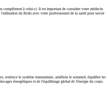
un complément à celui-ci. Il est important de consulter votre médecin
l'utilisation du Reiki avec votre professionnel de la santé pour savoir
eurs, renforce le système immunitaire, améliore le sommeil, équilibre les
blocages énergétiques et de l'équilibrage global de l'énergie du corps.