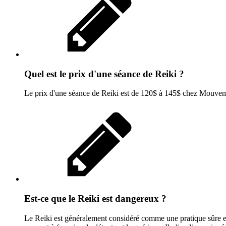
Quel est le prix d'une séance de Reiki ?
Le prix d'une séance de Reiki est de 120$ à 145$ chez Mouvem
Est-ce que le Reiki est dangereux ?
Le Reiki est généralement considéré comme une pratique sûre et n