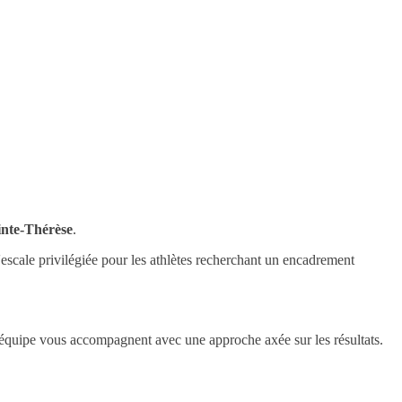
inte-Thérèse
.
'escale privilégiée pour les athlètes recherchant un encadrement
équipe vous accompagnent avec une approche axée sur les résultats.