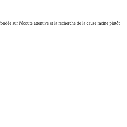
ondée sur l'écoute attentive et la recherche de la cause racine plutôt