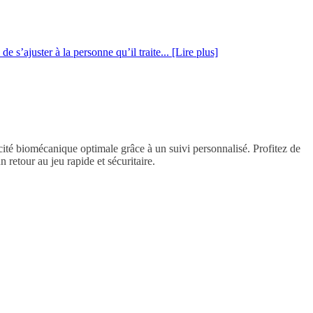
s’ajuster à la personne qu’il traite... [Lire plus]
ité biomécanique optimale grâce à un suivi personnalisé. Profitez de
 retour au jeu rapide et sécuritaire.