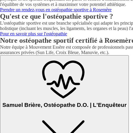
l'équilibre de vos systèmes et à maximiser votre potentiel athlétique.
Prendre un rendez-vous en ostéopathie sportive à Rosemère
Qu'est ce que l'ostéopathie sportive ?
L'ostéopathie sportive est une branche spécialisée qui adapte les princi
holistique (incluant les muscles, les ligaments, les organes et la peau) 
Pour en savoir plus sur l'ostéopathie
Notre ostéopathe sportif certifié à Rosemèr
Notre équipe à Mouvement Essĕre est composée de professionnels pass
assurances privées (Sun Life, Croix Bleue, Manuvie, etc.).
Samuel Brière, Ostéopathe D.O. | L'Enquêteur